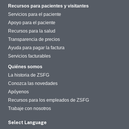
Recursos para pacientes y visitantes
Servicios para el paciente
Apoyo para el paciente
Recursos para la salud
Transparencia de precios
Ayuda para pagar la factura
Servicios facturables
Quiénes somos
La historia de ZSFG
Conozca las novedades
Apóyenos
Recursos para los empleados de ZSFG
Trabaje con nosotros
Select Language