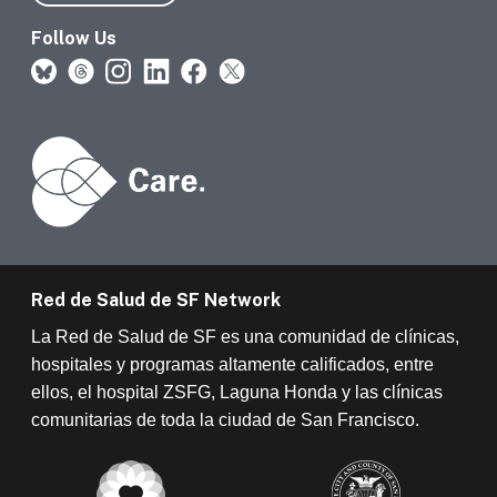
Follow Us
Red de Salud de SF Network
La Red de Salud de SF es una comunidad de clínicas,
hospitales y programas altamente calificados, entre
ellos, el hospital ZSFG, Laguna Honda y las clínicas
comunitarias de toda la ciudad de San Francisco.