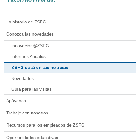
La historia de ZSFG
Conozca las novedades
Innovación@ZSFG
Informes Anuales
ZSFG está en las noticias
Novedades
Guía para las visitas
Apóyenos
Trabaje con nosotros
Recursos para los empleados de ZSFG
Oportunidades educativas