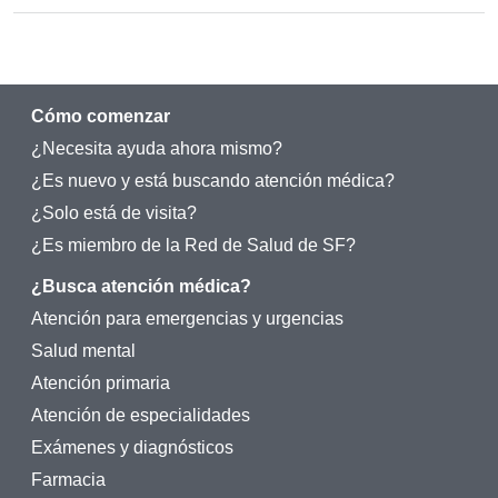
Cómo comenzar
¿Necesita ayuda ahora mismo?
¿Es nuevo y está buscando atención médica?
¿Solo está de visita?
¿Es miembro de la Red de Salud de SF?
¿Busca atención médica?
Atención para emergencias y urgencias
Salud mental
Atención primaria
Atención de especialidades
Exámenes y diagnósticos
Farmacia