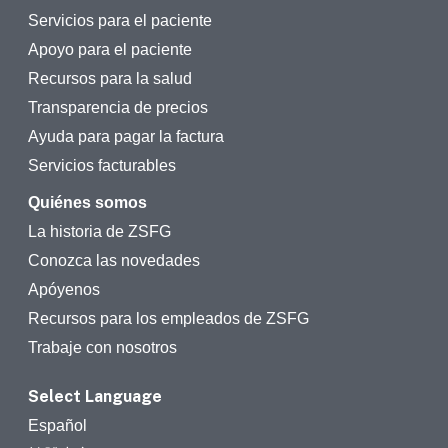
Servicios para el paciente
Apoyo para el paciente
Recursos para la salud
Transparencia de precios
Ayuda para pagar la factura
Servicios facturables
Quiénes somos
La historia de ZSFG
Conozca las novedades
Apóyenos
Recursos para los empleados de ZSFG
Trabaje con nosotros
Select Language
Español