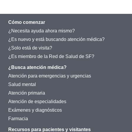
Cómo comenzar
¿Necesita ayuda ahora mismo?
¿Es nuevo y está buscando atención médica?
¿Solo está de visita?
¿Es miembro de la Red de Salud de SF?
¿Busca atención médica?
Atención para emergencias y urgencias
Salud mental
Atención primaria
Atención de especialidades
Exámenes y diagnósticos
Farmacia
Recursos para pacientes y visitantes