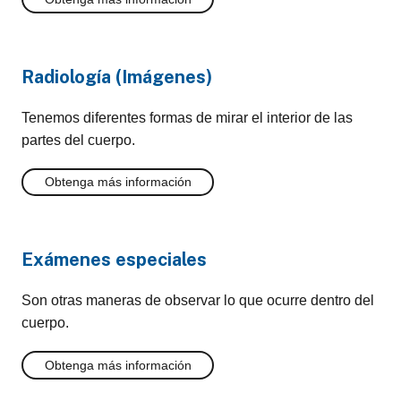
Radiología (Imágenes)
Tenemos diferentes formas de mirar el interior de las
partes del cuerpo.
Obtenga más información
Exámenes especiales
Son otras maneras de observar lo que ocurre dentro del
cuerpo.
Obtenga más información