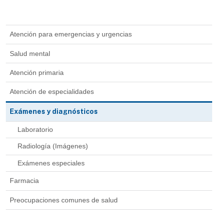
Atención para emergencias y urgencias
Salud mental
Atención primaria
Atención de especialidades
Exámenes y diagnósticos
Laboratorio
Radiología (Imágenes)
Exámenes especiales
Farmacia
Preocupaciones comunes de salud