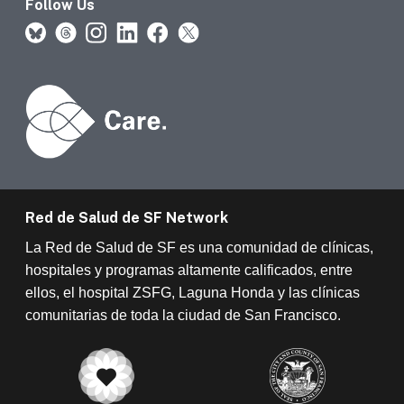
Follow Us
Red de Salud de SF Network
La Red de Salud de SF es una comunidad de clínicas,
hospitales y programas altamente calificados, entre
ellos, el hospital ZSFG, Laguna Honda y las clínicas
comunitarias de toda la ciudad de San Francisco.