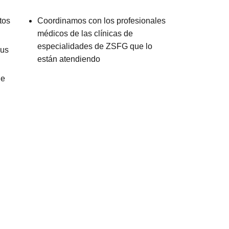
tos
Coordinamos con los profesionales
médicos de las clínicas de
especialidades de ZSFG que lo
sus
están atendiendo
de