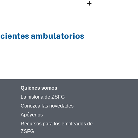
acientes ambulatorios
Quiénes somos
La historia de ZSFG
Conozca las novedades
Apóyenos
Recursos para los empleados de
ZSFG