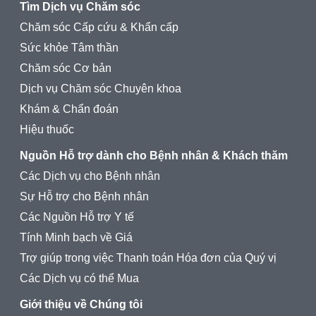
Tìm Dịch vụ Chăm sóc
Chăm sóc Cấp cứu & Khẩn cấp
Sức khỏe Tâm thần
Chăm sóc Cơ bản
Dịch vụ Chăm sóc Chuyên khoa
Khám & Chẩn đoán
Hiệu thuốc
Nguồn Hỗ trợ dành cho Bệnh nhân & Khách thăm
Các Dịch vụ cho Bệnh nhân
Sự Hỗ trợ cho Bệnh nhân
Các Nguồn Hỗ trợ Y tế
Tính Minh bạch về Giá
Trợ giúp trong việc Thanh toán Hóa đơn của Quý vị
Các Dịch vụ có thể Mua
Giới thiệu về Chúng tôi