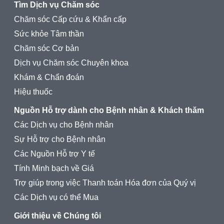
Tìm Dịch vụ Chăm sóc
Chăm sóc Cấp cứu & Khẩn cấp
Sức khỏe Tâm thần
Chăm sóc Cơ bản
Dịch vụ Chăm sóc Chuyên khoa
Khám & Chẩn đoán
Hiệu thuốc
Nguồn Hỗ trợ dành cho Bệnh nhân & Khách thăm
Các Dịch vụ cho Bệnh nhân
Sự Hỗ trợ cho Bệnh nhân
Các Nguồn Hỗ trợ Y tế
Tính Minh bạch về Giá
Trợ giúp trong việc Thanh toán Hóa đơn của Quý vị
Các Dịch vụ có thể Mua
Giới thiệu về Chúng tôi