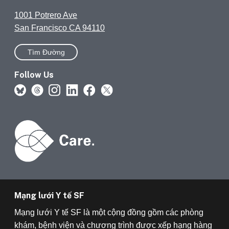
1001 Potrero Ave
San Francisco CA 94110
Tìm Đường
Follow Us
Mạng lưới Y tế SF
Mạng lưới Y tế SF là một cộng đồng gồm các phòng
khám, bệnh viện và chương trình được xếp hạng hàng