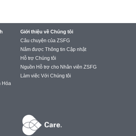
nh
Giới thiệu về Chúng tôi
Câu chuyện của ZSFG
Nắm được Thông tin Cập nhật
Hỗ trợ Chúng tôi
Nguồn Hỗ trợ cho Nhân viên ZSFG
Làm việc Với Chúng tôi
n Hóa