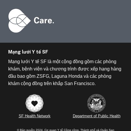
Mạng lưới Y tế SF
Mạng lưới Y tế SF là một cộng đồng gồm các phòng
khám, bệnh viện và chương trình được xếp hạng hàng
đầu bao gồm ZSFG, Laguna Honda và các phòng
khám cộng đồng trên khắp San Francisco.
SF Health Network
Department of Public Health
© Bản quyền 2024, Cơ quan Y tế Công cộng, Thành phố và Quận San