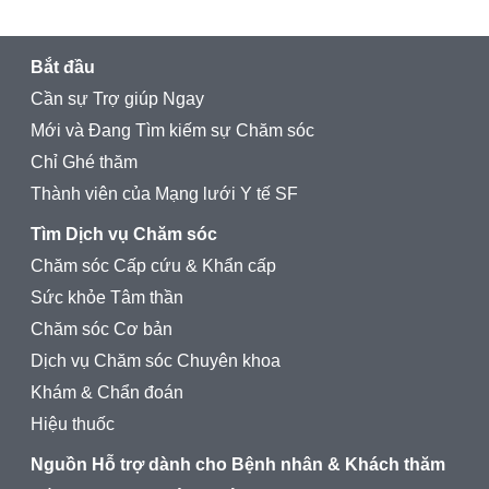
Bắt đầu
Cần sự Trợ giúp Ngay
Mới và Đang Tìm kiếm sự Chăm sóc
Chỉ Ghé thăm
Thành viên của Mạng lưới Y tế SF
Tìm Dịch vụ Chăm sóc
Chăm sóc Cấp cứu & Khẩn cấp
Sức khỏe Tâm thần
Chăm sóc Cơ bản
Dịch vụ Chăm sóc Chuyên khoa
Khám & Chẩn đoán
Hiệu thuốc
Nguồn Hỗ trợ dành cho Bệnh nhân & Khách thăm