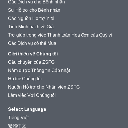
Các Dịch vụ cho Bệnh nhân
Sự Hỗ trợ cho Bệnh nhân
Các Nguồn Hỗ trợ Y tế
Tính Minh bạch về Giá
Trợ giúp trong việc Thanh toán Hóa đơn của Quý vị
Các Dịch vụ có thể Mua
Giới thiệu về Chúng tôi
Câu chuyện của ZSFG
Nắm được Thông tin Cập nhật
Hỗ trợ Chúng tôi
Nguồn Hỗ trợ cho Nhân viên ZSFG
Làm việc Với Chúng tôi
Select Language
Tiếng Việt
繁體中文