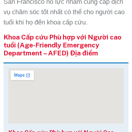
San Francisco nỗ lực nhằm cung cấp dịch
vụ chăm sóc tốt nhất có thể cho người cao
tuổi khi họ đến khoa cấp cứu.
Khoa Cấp cứu Phù hợp với Người cao
tuổi (Age-Friendly Emergency
Department – AFED) Địa điểm