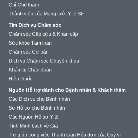
Chỉ Ghé thăm
Thành viên của Mạng lưới Y tế SF
Tìm Dịch vụ Chăm sóc
Chăm sóc Cấp cứu & Khẩn cấp
Sức khỏe Tâm thần
Chăm sóc Cơ bản
Dịch vụ Chăm sóc Chuyên khoa
Khám & Chẩn đoán
Hiệu thuốc
Nguồn Hỗ trợ dành cho Bệnh nhân & Khách thăm
Các Dịch vụ cho Bệnh nhân
Sự Hỗ trợ cho Bệnh nhân
Các Nguồn Hỗ trợ Y tế
Tính Minh bạch về Giá
Trợ giúp trong việc Thanh toán Hóa đơn của Quý vị