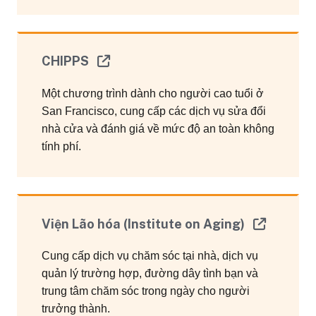
CHIPPS
Một chương trình dành cho người cao tuổi ở
San Francisco, cung cấp các dịch vụ sửa đổi
nhà cửa và đánh giá về mức độ an toàn không
tính phí.
Viện Lão hóa (Institute on Aging)
Cung cấp dịch vụ chăm sóc tại nhà, dịch vụ
quản lý trường hợp, đường dây tình bạn và
trung tâm chăm sóc trong ngày cho người
trưởng thành.