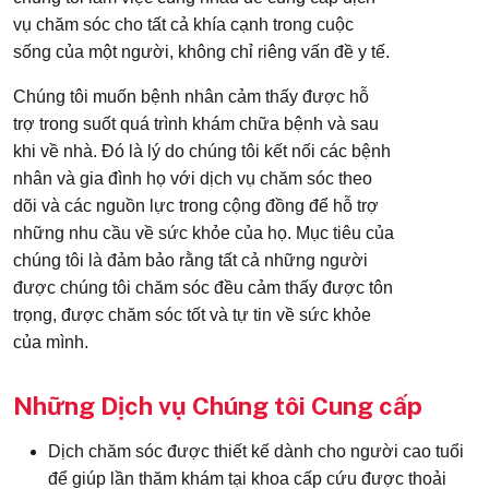
vụ chăm sóc cho tất cả khía cạnh trong cuộc
sống của một người, không chỉ riêng vấn đề y tế.
Chúng tôi muốn bệnh nhân cảm thấy được hỗ
trợ trong suốt quá trình khám chữa bệnh và sau
khi về nhà. Đó là lý do chúng tôi kết nối các bệnh
nhân và gia đình họ với dịch vụ chăm sóc theo
dõi và các nguồn lực trong cộng đồng để hỗ trợ
những nhu cầu về sức khỏe của họ. Mục tiêu của
chúng tôi là đảm bảo rằng tất cả những người
được chúng tôi chăm sóc đều cảm thấy được tôn
trọng, được chăm sóc tốt và tự tin về sức khỏe
của mình.
Những Dịch vụ Chúng tôi Cung cấp
Dịch chăm sóc được thiết kế dành cho người cao tuổi
để giúp lần thăm khám tại khoa cấp cứu được thoải