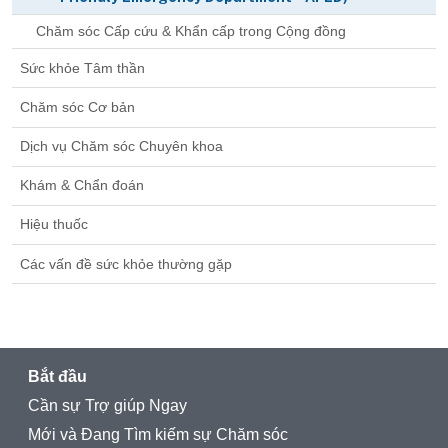
Chăm sóc Cấp cứu & Khẩn cấp trong Cộng đồng
Sức khỏe Tâm thần
Chăm sóc Cơ bản
Dịch vụ Chăm sóc Chuyên khoa
Khám & Chẩn đoán
Hiệu thuốc
Các vấn đề sức khỏe thường gặp
Bắt đầu
Cần sự Trợ giúp Ngay
Mới và Đang Tìm kiếm sự Chăm sóc