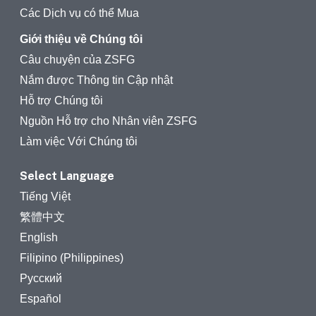
Các Dịch vụ có thể Mua
Giới thiệu về Chúng tôi
Câu chuyện của ZSFG
Nắm được Thông tin Cập nhật
Hỗ trợ Chúng tôi
Nguồn Hỗ trợ cho Nhân viên ZSFG
Làm việc Với Chúng tôi
Select Language
Tiếng Việt
繁體中文
English
Filipino (Philippines)
Русский
Español