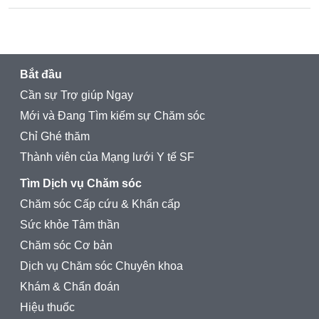
Bắt đầu
Cần sự Trợ giúp Ngay
Mới và Đang Tìm kiếm sự Chăm sóc
Chỉ Ghé thăm
Thành viên của Mạng lưới Y tế SF
Tìm Dịch vụ Chăm sóc
Chăm sóc Cấp cứu & Khẩn cấp
Sức khỏe Tâm thần
Chăm sóc Cơ bản
Dịch vụ Chăm sóc Chuyên khoa
Khám & Chẩn đoán
Hiệu thuốc