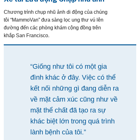
Chương trình chụp nhũ ảnh di động của chúng
tôi “MammoVan” đưa sàng lọc ung thư vú lên
đường đến các phòng khám cộng đồng trên
khắp San Francisco.
“Giống như tôi có một gia
đình khác ở đây. Việc có thể
kết nối những gì đang diễn ra
về mặt cảm xúc cũng như về
mặt thể chất đã tạo ra sự
khác biệt lớn trong quá trình
lành bệnh của tôi.”