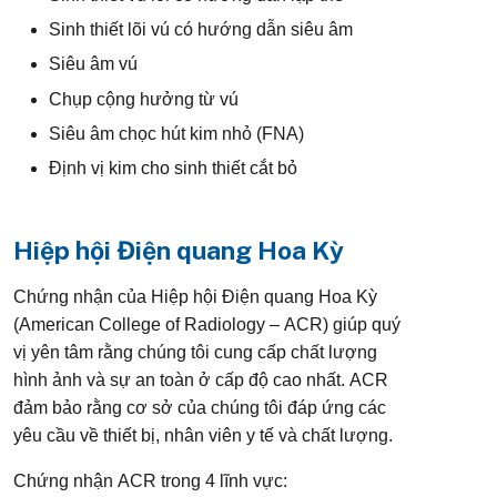
Sinh thiết lõi vú có hướng dẫn siêu âm
Siêu âm vú
Chụp cộng hưởng từ vú
Siêu âm chọc hút kim nhỏ (FNA)
Định vị kim cho sinh thiết cắt bỏ
Hiệp hội Điện quang Hoa Kỳ
Chứng nhận của Hiệp hội Điện quang Hoa Kỳ
(American College of Radiology – ACR) giúp quý
vị yên tâm rằng chúng tôi cung cấp chất lượng
hình ảnh và sự an toàn ở cấp độ cao nhất. ACR
đảm bảo rằng cơ sở của chúng tôi đáp ứng các
yêu cầu về thiết bị, nhân viên y tế và chất lượng.
Chứng nhận ACR trong 4 lĩnh vực: