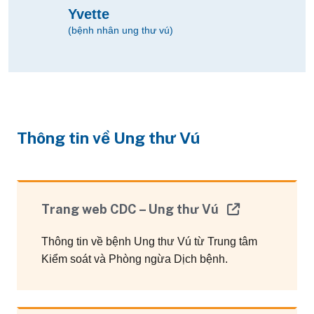
Yvette
(bệnh nhân ung thư vú)
Thông tin về Ung thư Vú
Trang web CDC – Ung thư Vú
Thông tin về bệnh Ung thư Vú từ Trung tâm
Kiểm soát và Phòng ngừa Dịch bệnh.