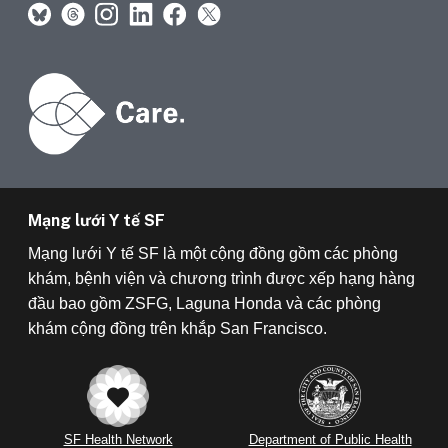
Mạng lưới Y tế SF
Mạng lưới Y tế SF là một cộng đồng gồm các phòng
khám, bệnh viện và chương trình được xếp hạng hàng
đầu bao gồm ZSFG, Laguna Honda và các phòng
khám cộng đồng trên khắp San Francisco.
SF Health Network
Department of Public Health