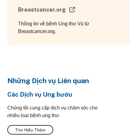
Breastcancer.org
Thông tin về bệnh Ung thư Vú từ
Breastcancer.org.
Những Dịch vụ Liên quan
Các Dịch vụ Ung bướu
Chúng tôi cung cấp dịch vụ chăm sóc cho
nhiều loại bệnh ung thư.
Tìm Hiểu Thêm