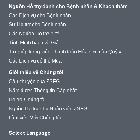
Nguồn Hỗ trợ dành cho Bệnh nhân & Khách thăm
Các Dịch vụ cho Bệnh nhân
Sự Hỗ trợ cho Bệnh nhân
Các Nguồn Hỗ trợ Y tế
Tính Minh bạch về Giá
Trợ giúp trong việc Thanh toán Hóa đơn của Quý vị
Các Dịch vụ có thể Mua
Giới thiệu về Chúng tôi
Câu chuyện của ZSFG
Nắm được Thông tin Cập nhật
Hỗ trợ Chúng tôi
Nguồn Hỗ trợ cho Nhân viên ZSFG
Làm việc Với Chúng tôi
Select Language