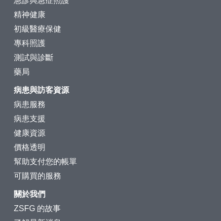
急診與急症照護
精神健康
初級醫療保健
專科照護
測試與診斷
藥局
病患與訪客資源
病患服務
病患支援
健康資源
價格透明
幫助支付您的帳單
可購買的服務
關於我們
ZSFG 的故事