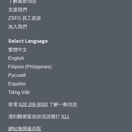
了解最新消息
支援我們
ZSFG 員工資源
加入我們
Select Language
繁體中文
English
Filipino (Philippines)
Русский
Español
Tiếng Việt
致電
628 206 8000
了解一般信息
遇到醫療緊急狀況請撥打
911
網站無障礙存取