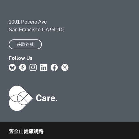
1001 Potrero Ave
San Francisco CA 94110
获取路线
Follow Us
舊金山健康網路