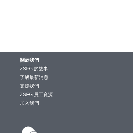
關於我們
ZSFG 的故事
了解最新消息
支援我們
ZSFG 員工資源
加入我們