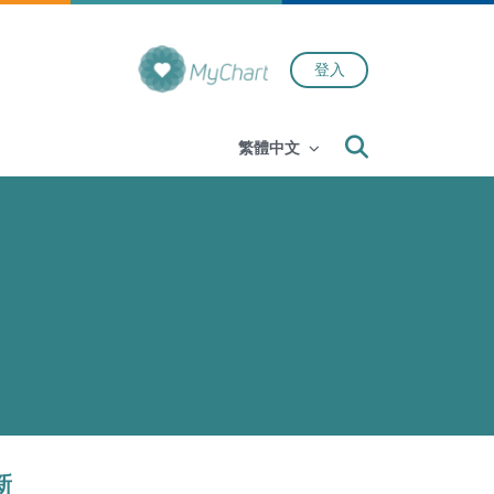
登入
Search
繁體中文
新