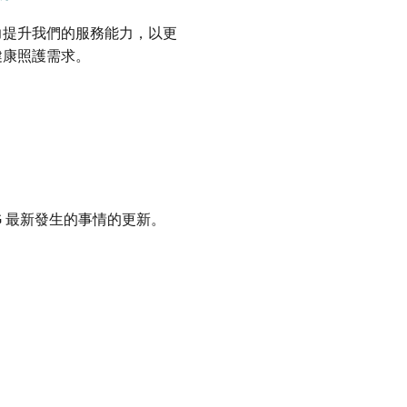
力提升我們的服務能力，以更
健康照護需求。
FG 最新發生的事情的更新。