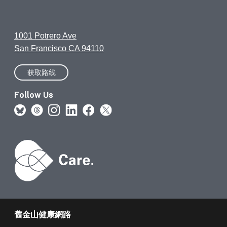
1001 Potrero Ave
San Francisco CA 94110
获取路线
Follow Us
舊金山健康網路