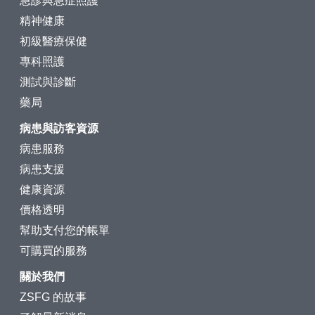
急診與急症照護
精神健康
初級醫療保健
專科照護
測試與診斷
藥局
病患與訪客資源
病患服務
病患支援
健康資源
價格透明
幫助支付您的帳單
可購買的服務
關於我們
ZSFG 的故事