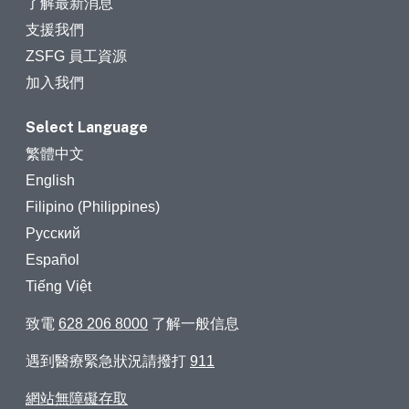
了解最新消息
支援我們
ZSFG 員工資源
加入我們
Select Language
繁體中文
English
Filipino (Philippines)
Русский
Español
Tiếng Việt
致電
628 206 8000
了解一般信息
遇到醫療緊急狀況請撥打
911
網站無障礙存取