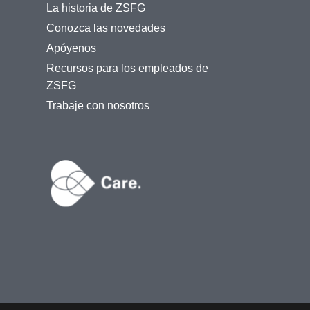
La historia de ZSFG
Conozca las novedades
Apóyenos
Recursos para los empleados de
ZSFG
Trabaje con nosotros