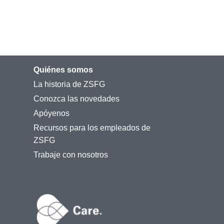
Quiénes somos
La historia de ZSFG
Conozca las novedades
Apóyenos
Recursos para los empleados de
ZSFG
Trabaje con nosotros