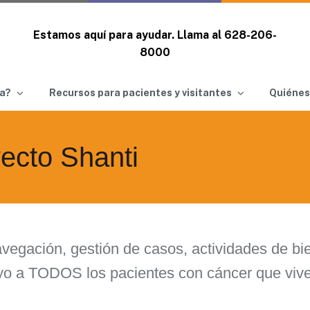
Estamos aquí para ayudar. Llama al
628-206-
8000
a?
Recursos para pacientes y visitantes
Quiénes
ecto Shanti
vegación, gestión de casos, actividades de bi
yo a TODOS los pacientes con cáncer que viv