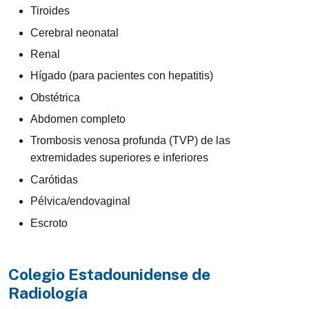
Tiroides
Cerebral neonatal
Renal
Hígado (para pacientes con hepatitis)
Obstétrica
Abdomen completo
Trombosis venosa profunda (TVP) de las
extremidades superiores e inferiores
Carótidas
Pélvica/endovaginal
Escroto
Colegio Estadounidense de
Radiología