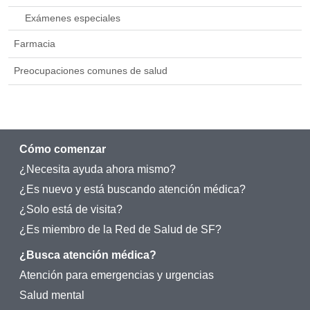
Exámenes especiales
Farmacia
Preocupaciones comunes de salud
Cómo comenzar
¿Necesita ayuda ahora mismo?
¿Es nuevo y está buscando atención médica?
¿Solo está de visita?
¿Es miembro de la Red de Salud de SF?
¿Busca atención médica?
Atención para emergencias y urgencias
Salud mental