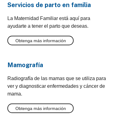
Servicios de parto en familia
La Maternidad Familiar está aquí para
ayudarte a tener el parto que deseas.
Obtenga más información
Mamografía
Radiografía de las mamas que se utiliza para
ver y diagnosticar enfermedades y cáncer de
mama.
Obtenga más información