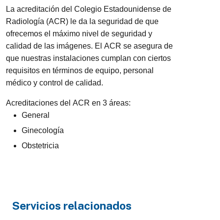
La acreditación del Colegio Estadounidense de
Radiología (ACR) le da la seguridad de que
ofrecemos el máximo nivel de seguridad y
calidad de las imágenes. El ACR se asegura de
que nuestras instalaciones cumplan con ciertos
requisitos en términos de equipo, personal
médico y control de calidad.
Acreditaciones del ACR en 3 áreas:
General
Ginecología
Obstetricia
Servicios relacionados