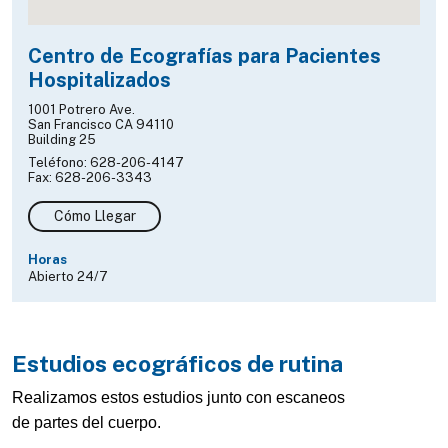
Centro de Ecografías para Pacientes
Hospitalizados
1001 Potrero Ave.
San Francisco CA 94110
Building 25
Teléfono: 628-206-4147
Fax: 628-206-3343
Cómo Llegar
Horas
Abierto 24/7
Estudios ecográficos de rutina
Realizamos estos estudios junto con escaneos
de partes del cuerpo.