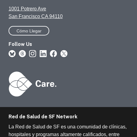
1001 Potrero Ave
San Francisco CA 94110
Cómo Llegar
Follow Us
Red de Salud de SF Network
La Red de Salud de SF es una comunidad de clínicas,
hospitales y programas altamente calificados, entre