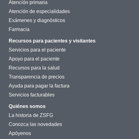
Atención primaria
Atención de especialidades
Exámenes y diagnósticos
Farmacia
Recursos para pacientes y visitantes
Servicios para el paciente
Apoyo para el paciente
Recursos para la salud
Transparencia de precios
Ayuda para pagar la factura
Servicios facturables
Quiénes somos
La historia de ZSFG
Conozca las novedades
Apóyenos