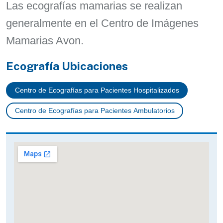
Las ecografías mamarias se realizan
generalmente en el Centro de Imágenes
Mamarias Avon.
Ecografía Ubicaciones
Centro de Ecografías para Pacientes Hospitalizados
Centro de Ecografías para Pacientes Ambulatorios