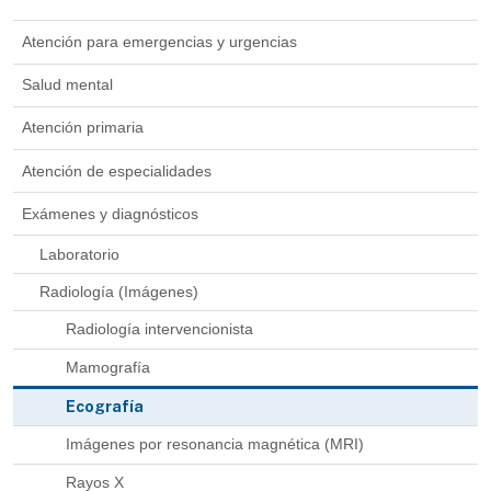
Atención para emergencias y urgencias
Salud mental
Atención primaria
Atención de especialidades
Exámenes y diagnósticos
Laboratorio
Radiología (Imágenes)
Radiología intervencionista
Mamografía
Ecografía
Imágenes por resonancia magnética (MRI)
Rayos X