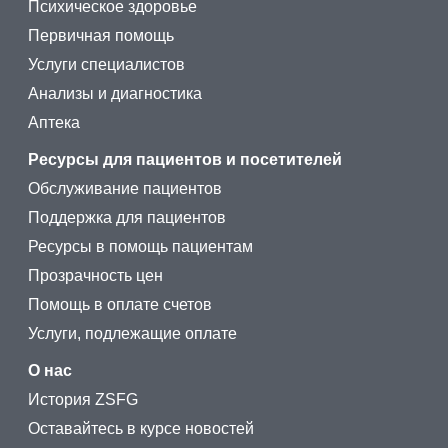
Психическое здоровье
Первичная помощь
Услуги специалистов
Анализы и диагностика
Аптека
Ресурсы для пациентов и посетителей
Обслуживание пациентов
Поддержка для пациентов
Ресурсы в помощь пациентам
Прозрачность цен
Помощь в оплате счетов
Услуги, подлежащие оплате
О нас
История ZSFG
Оставайтесь в курсе новостей