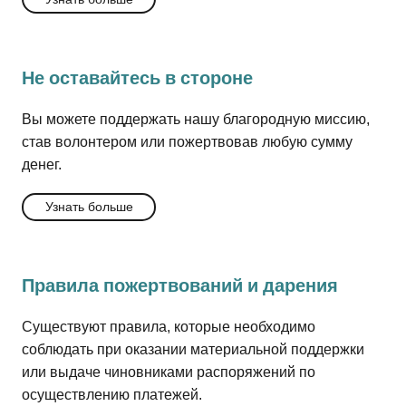
Не оставайтесь в стороне
Вы можете поддержать нашу благородную миссию,
став волонтером или пожертвовав любую сумму
денег.
Узнать больше
Правила пожертвований и дарения
Существуют правила, которые необходимо
соблюдать при оказании материальной поддержки
или выдаче чиновниками распоряжений по
осуществлению платежей.