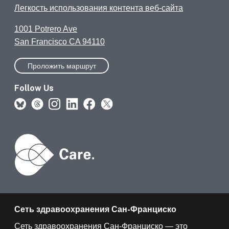
Легкость использования контента веб-сайта
1001 Potrero Ave
San Francisco CA 94110
Проложить маршрут
Follow Us
Сеть здравоохранения Сан-Франциско
Сеть здравоохранения Сан-Франциско — это