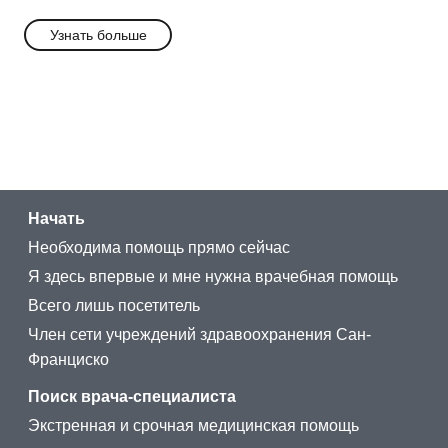
Узнать больше
Начать
Необходима помощь прямо сейчас
Я здесь впервые и мне нужна врачебная помощь
Всего лишь посетитель
Член сети учреждений здравоохранения Сан-
Франциско
Поиск врача-специалиста
Экстренная и срочная медицинская помощь