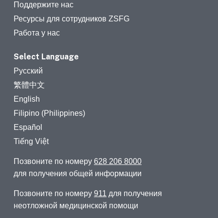
Поддержите нас
Ресурсы для сотрудников ZSFG
Работа у нас
Select Language
Русский
繁體中文
English
Filipino (Philippines)
Español
Tiếng Việt
Позвоните по номеру
628 206 8000
для получения общей информации
Позвоните по номеру
911
для получения
неотложной медицинской помощи