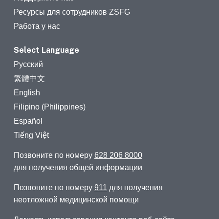
Ресурсы для сотрудников ZSFG
Работа у нас
Select Language
Русский
繁體中文
English
Filipino (Philippines)
Español
Tiếng Việt
Позвоните по номеру
628 206 8000
для получения общей информации
Позвоните по номеру
911
для получения
неотложной медицинской помощи