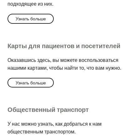
подходящее из них.
Узнать больше
Карты для пациентов и посетителей
Оказавшись здесь, вы можете воспользоваться
нашими картами, чтобы найти то, что вам нужно.
Узнать больше
Общественный транспорт
У нас можно узнать, как добраться к нам
общественным транспортом.