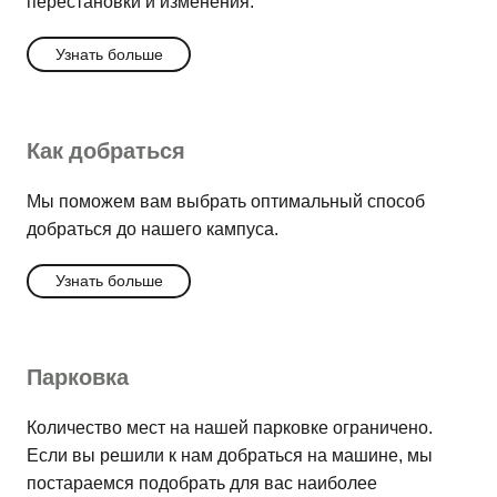
перестановки и изменения.
Узнать больше
Как добраться
Мы поможем вам выбрать оптимальный способ
добраться до нашего кампуса.
Узнать больше
Парковка
Количество мест на нашей парковке ограничено.
Если вы решили к нам добраться на машине, мы
постараемся подобрать для вас наиболее