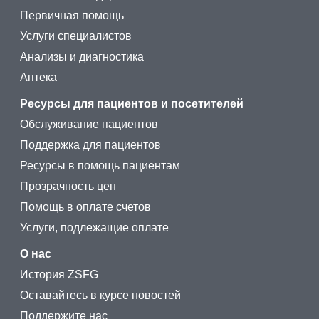
Первичная помощь
Услуги специалистов
Анализы и диагностика
Аптека
Ресурсы для пациентов и посетителей
Обслуживание пациентов
Поддержка для пациентов
Ресурсы в помощь пациентам
Прозрачность цен
Помощь в оплате счетов
Услуги, подлежащие оплате
О нас
История ZSFG
Оставайтесь в курсе новостей
Поддержите нас