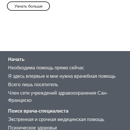
Узнать больше
Начать
Необходима помощь прямо сейчас
Я здесь впервые и мне нужна врачебная помощь
Всего лишь посетитель
Член сети учреждений здравоохранения Сан-
Франциско
Поиск врача-специалиста
Экстренная и срочная медицинская помощь
Психическое здоровье