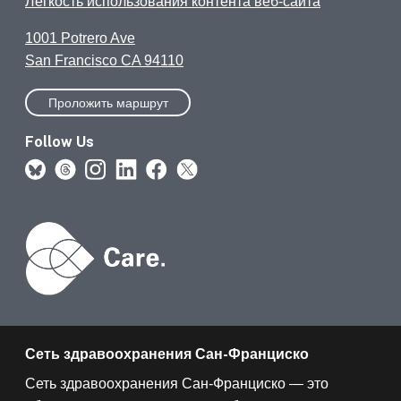
Легкость использования контента веб-сайта
1001 Potrero Ave
San Francisco CA 94110
Проложить маршрут
Follow Us
Сеть здравоохранения Сан-Франциско
Сеть здравоохранения Сан-Франциско — это