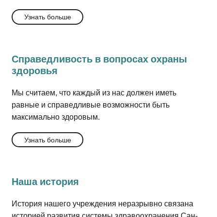
Узнать больше
Справедливость в вопросах охраны
здоровья
Мы считаем, что каждый из нас должен иметь
равные и справедливые возможности быть
максимально здоровым.
Узнать больше
Наша история
История нашего учреждения неразрывно связана
историей развития системы здравоохранения Сан-