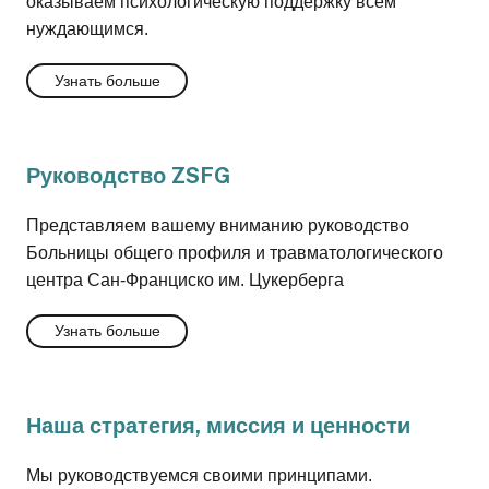
оказываем психологическую поддержку всем
нуждающимся.
Узнать больше
Руководство ZSFG
Представляем вашему вниманию руководство
Больницы общего профиля и травматологического
центра Сан-Франциско им. Цукерберга
Узнать больше
Наша стратегия, миссия и ценности
Мы руководствуемся своими принципами.