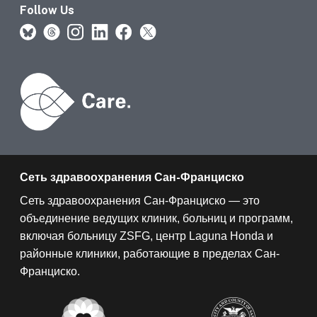
Follow Us
Сеть здравоохранения Сан-Франциско
Сеть здравоохранения Сан-Франциско — это
объединение ведущих клиник, больниц и программ,
включая больницу ZSFG, центр Laguna Honda и
районные клиники, работающие в пределах Сан-
Франциско.