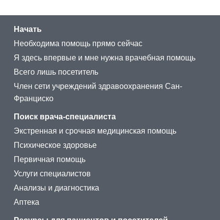
Начать
Необходима помощь прямо сейчас
Я здесь впервые и мне нужна врачебная помощь
Всего лишь посетитель
Член сети учреждений здравоохранения Сан-
Франциско
Поиск врача-специалиста
Экстренная и срочная медицинская помощь
Психическое здоровье
Первичная помощь
Услуги специалистов
Анализы и диагностика
Аптека