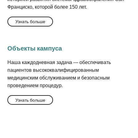
Франциско, которой более 150 лет.
Узнать больше
Объекты кампуса
Наша каждодневная задача — обеспечивать
пациентов высококвалифицированным
медицинским обслуживанием и безопасным
проведением процедур.
Узнать больше