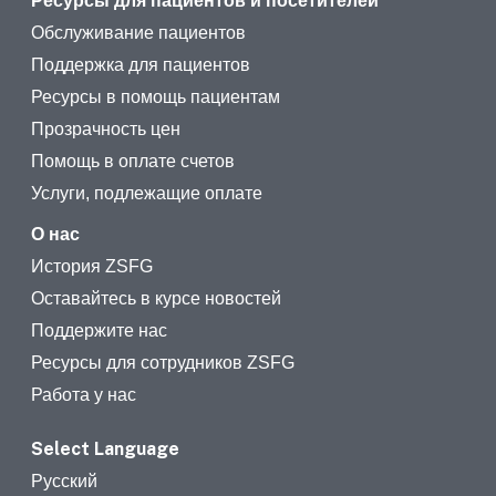
Ресурсы для пациентов и посетителей
Обслуживание пациентов
Поддержка для пациентов
Ресурсы в помощь пациентам
Прозрачность цен
Помощь в оплате счетов
Услуги, подлежащие оплате
О нас
История ZSFG
Оставайтесь в курсе новостей
Поддержите нас
Ресурсы для сотрудников ZSFG
Работа у нас
Select Language
Русский