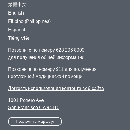
繁體中文
English
Filipino (Philippines)
Español
Tiếng Việt
Позвоните по номеру
628 206 8000
для получения общей информации
Позвоните по номеру
911
для получения
неотложной медицинской помощи
Легкость использования контента веб-сайта
1001 Potrero Ave
San Francisco CA 94110
Проложить маршрут