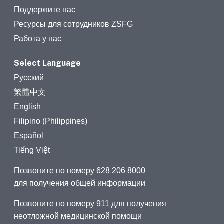
Поддержите нас
Ресурсы для сотрудников ZSFG
Работа у нас
Select Language
Русский
繁體中文
English
Filipino (Philippines)
Español
Tiếng Việt
Позвоните по номеру
628 206 8000
для получения общей информации
Позвоните по номеру
911
для получения
неотложной медицинской помощи