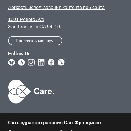
Легкость использования контента веб-сайта
1001 Potrero Ave
San Francisco CA 94110
Проложить маршрут
Follow Us
Сеть здравоохранения Сан-Франциско