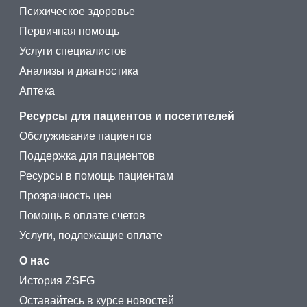
Психическое здоровье
Первичная помощь
Услуги специалистов
Анализы и диагностика
Аптека
Ресурсы для пациентов и посетителей
Обслуживание пациентов
Поддержка для пациентов
Ресурсы в помощь пациентам
Прозрачность цен
Помощь в оплате счетов
Услуги, подлежащие оплате
О нас
История ZSFG
Оставайтесь в курсе новостей