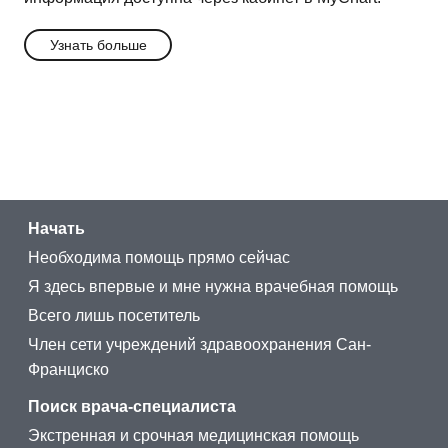
Узнать больше
Начать
Необходима помощь прямо сейчас
Я здесь впервые и мне нужна врачебная помощь
Всего лишь посетитель
Член сети учреждений здравоохранения Сан-
Франциско
Поиск врача-специалиста
Экстренная и срочная медицинская помощь