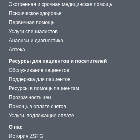
Экстренная и срочная медицинская помощь
Психическое здоровье
Первичная помощь
Услуги специалистов
Анализы и диагностика
Аптека
Ресурсы для пациентов и посетителей
Обслуживание пациентов
Поддержка для пациентов
Ресурсы в помощь пациентам
Прозрачность цен
Помощь в оплате счетов
Услуги, подлежащие оплате
О нас
История ZSFG