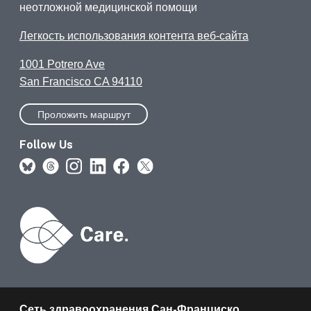
неотложной медицинской помощи
Легкость использования контента веб-сайта
1001 Potrero Ave
San Francisco CA 94110
Проложить маршрут
Follow Us
Сеть здравоохранения Сан-Франциско