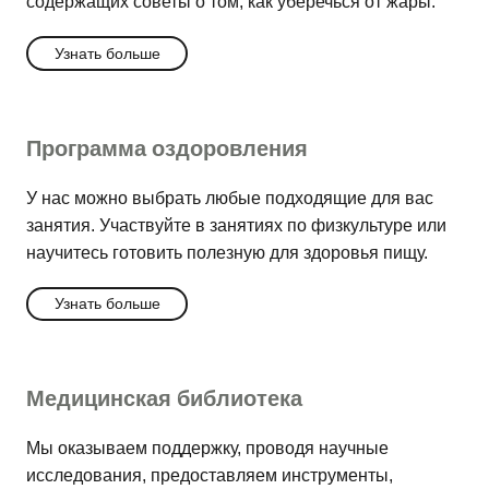
содержащих советы о том, как уберечься от жары.
Узнать больше
Программа оздоровления
У нас можно выбрать любые подходящие для вас
занятия. Участвуйте в занятиях по физкультуре или
научитесь готовить полезную для здоровья пищу.
Узнать больше
Медицинская библиотека
Мы оказываем поддержку, проводя научные
исследования, предоставляем инструменты,