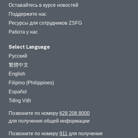
Оставайтесь в курсе новостей
Поддержите нас
Ресурсы для сотрудников ZSFG
Работа у нас
Select Language
Русский
繁體中文
English
Filipino (Philippines)
Español
Tiếng Việt
Позвоните по номеру
628 206 8000
для получения общей информации
Позвоните по номеру
911
для получения