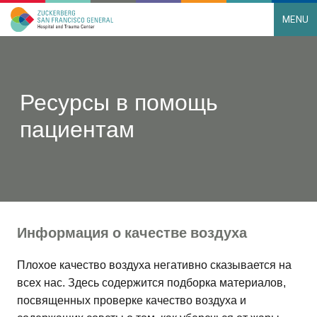
MENU
Main Navigation
Skip to content
Ресурсы в помощь
пациентам
Информация о качестве воздуха
Плохое качество воздуха негативно сказывается на
всех нас. Здесь содержится подборка материалов,
посвященных проверке качество воздуха и