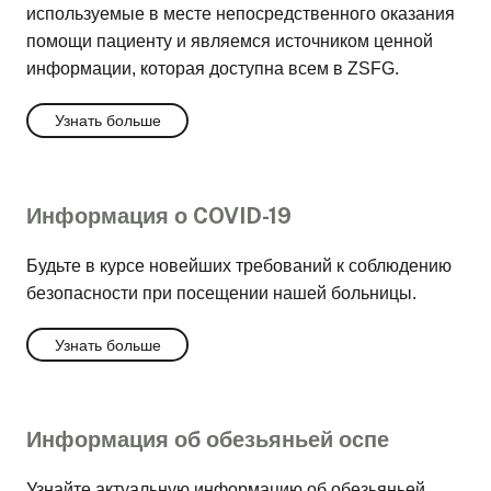
используемые в месте непосредственного оказания
помощи пациенту и являемся источником ценной
информации, которая доступна всем в ZSFG.
Узнать больше
Информация о COVID-19
Будьте в курсе новейших требований к соблюдению
безопасности при посещении нашей больницы.
Узнать больше
Информация об обезьяньей оспе
Узнайте актуальную информацию об обезьяньей