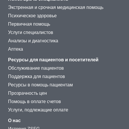
Экстренная и срочная медицинская помощь
Психическое здоровье
Первичная помощь
Услуги специалистов
Анализы и диагностика
Аптека
Ресурсы для пациентов и посетителей
Обслуживание пациентов
Поддержка для пациентов
Ресурсы в помощь пациентам
Прозрачность цен
Помощь в оплате счетов
Услуги, подлежащие оплате
О нас
История ZSFG