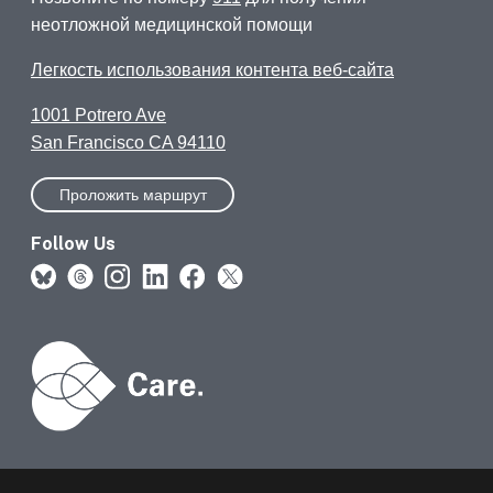
неотложной медицинской помощи
Легкость использования контента веб-сайта
1001 Potrero Ave
San Francisco CA 94110
Проложить маршрут
Follow Us