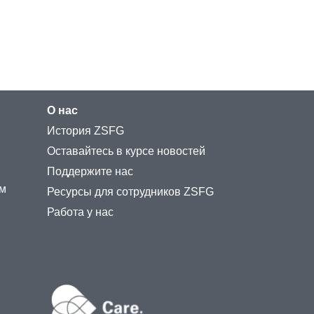
О нас
История ZSFG
Оставайтесь в курсе новостей
Поддержите нас
ам
Ресурсы для сотрудников ZSFG
Работа у нас