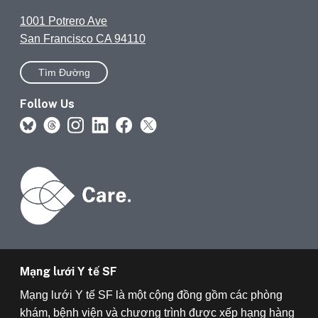
1001 Potrero Ave
San Francisco CA 94110
Tìm Đường
Follow Us
Mạng lưới Y tế SF
Mạng lưới Y tế SF là một cộng đồng gồm các phòng
khám, bệnh viện và chương trình được xếp hạng hàng