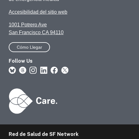
Accesibilidad del sitio web
1001 Potrero Ave
San Francisco CA 94110
Cómo Llegar
Follow Us
Red de Salud de SF Network