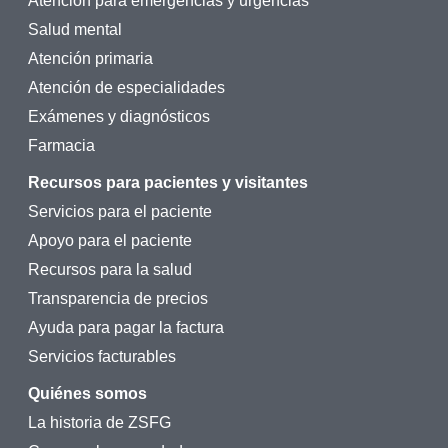
Atención para emergencias y urgencias
Salud mental
Atención primaria
Atención de especialidades
Exámenes y diagnósticos
Farmacia
Recursos para pacientes y visitantes
Servicios para el paciente
Apoyo para el paciente
Recursos para la salud
Transparencia de precios
Ayuda para pagar la factura
Servicios facturables
Quiénes somos
La historia de ZSFG