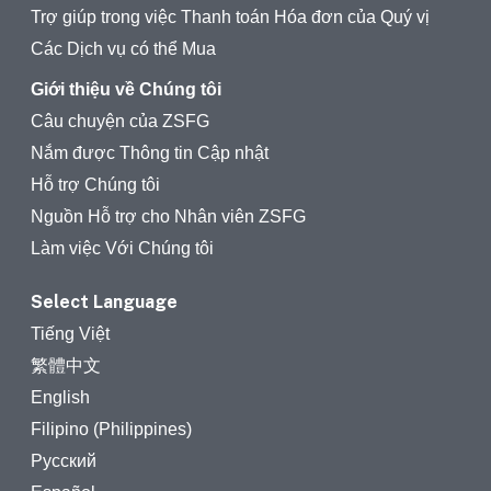
Trợ giúp trong việc Thanh toán Hóa đơn của Quý vị
Các Dịch vụ có thể Mua
Giới thiệu về Chúng tôi
Câu chuyện của ZSFG
Nắm được Thông tin Cập nhật
Hỗ trợ Chúng tôi
Nguồn Hỗ trợ cho Nhân viên ZSFG
Làm việc Với Chúng tôi
Select Language
Tiếng Việt
繁體中文
English
Filipino (Philippines)
Русский