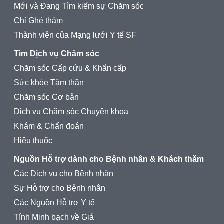
Mới và Đang Tìm kiếm sự Chăm sóc
Chỉ Ghé thăm
Thành viên của Mạng lưới Y tế SF
Tìm Dịch vụ Chăm sóc
Chăm sóc Cấp cứu & Khẩn cấp
Sức khỏe Tâm thần
Chăm sóc Cơ bản
Dịch vụ Chăm sóc Chuyên khoa
Khám & Chẩn đoán
Hiệu thuốc
Nguồn Hỗ trợ dành cho Bệnh nhân & Khách thăm
Các Dịch vụ cho Bệnh nhân
Sự Hỗ trợ cho Bệnh nhân
Các Nguồn Hỗ trợ Y tế
Tính Minh bạch về Giá