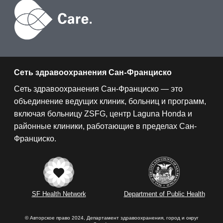
Сеть здравоохранения Сан-Франциско
Сеть здравоохранения Сан-Франциско — это
объединение ведущих клиник, больниц и программ,
включая больницу ZSFG, центр Laguna Honda и
районные клиники, работающие в пределах Сан-
Франциско.
SF Health Network
Department of Public Health
© Авторское право 2024, Департамент здравоохранения, город и округ