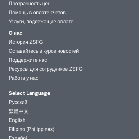
Прозрачность цен
Помощь в оплате счетов
Услуги, подлежащие оплате
О нас
История ZSFG
Оставайтесь в курсе новостей
Поддержите нас
Ресурсы для сотрудников ZSFG
Работа у нас
Select Language
Русский
繁體中文
English
Filipino (Philippines)
Español