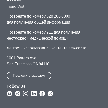
Tiếng Việt
Позвоните по номеру
628 206 8000
для получения общей информации
Позвоните по номеру
911
для получения
неотложной медицинской помощи
Легкость использования контента веб-сайта
1001 Potrero Ave
San Francisco CA 94110
Проложить маршрут
Follow Us