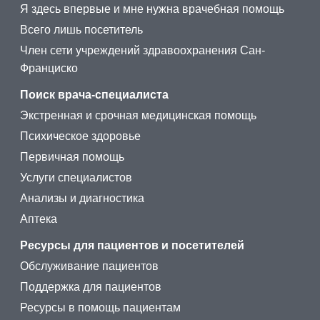
Я здесь впервые и мне нужна врачебная помощь
Всего лишь посетитель
Член сети учреждений здравоохранения Сан-
Франциско
Поиск врача-специалиста
Экстренная и срочная медицинская помощь
Психическое здоровье
Первичная помощь
Услуги специалистов
Анализы и диагностика
Аптека
Ресурсы для пациентов и посетителей
Обслуживание пациентов
Поддержка для пациентов
Ресурсы в помощь пациентам