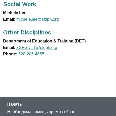
Social Work
Michele Lee
Email:
michele.lee@sfdph.org
Other Disciplines
Department of Education & Training (DET)
Email:
ZSFGDET@sfdph.org
Phone:
628-206-4655
Начать
Необходима помощь прямо сейчас