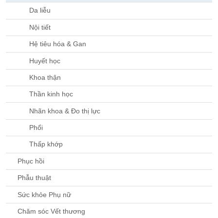
Da liễu
Nội tiết
Hệ tiêu hóa & Gan
Huyết học
Khoa thận
Thần kinh học
Nhãn khoa & Đo thị lực
Phổi
Thấp khớp
Phục hồi
Phẫu thuật
Sức khỏe Phụ nữ
Chăm sóc Vết thương