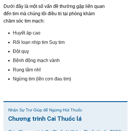
Dưới đây là một số vấn đề thường gặp liên quan
đến tim mà chúng tôi điều trị tại phòng khám
chăm sóc tim mạch:
Huyết áp cao
Rối loạn nhịp tim Suy tim
Đột quỵ
Bệnh động mạch vành
Rung tâm nhĩ
Ngừng tim (lên cơn đau tim)
Nhận Sự Trợ Giúp để Ngừng Hút Thuốc
Chương trình Cai Thuốc lá