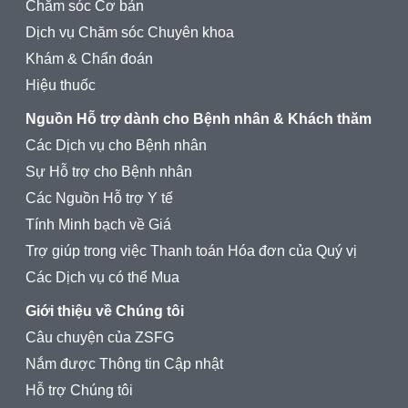
Chăm sóc Cơ bản
Dịch vụ Chăm sóc Chuyên khoa
Khám & Chẩn đoán
Hiệu thuốc
Nguồn Hỗ trợ dành cho Bệnh nhân & Khách thăm
Các Dịch vụ cho Bệnh nhân
Sự Hỗ trợ cho Bệnh nhân
Các Nguồn Hỗ trợ Y tế
Tính Minh bạch về Giá
Trợ giúp trong việc Thanh toán Hóa đơn của Quý vị
Các Dịch vụ có thể Mua
Giới thiệu về Chúng tôi
Câu chuyện của ZSFG
Nắm được Thông tin Cập nhật
Hỗ trợ Chúng tôi