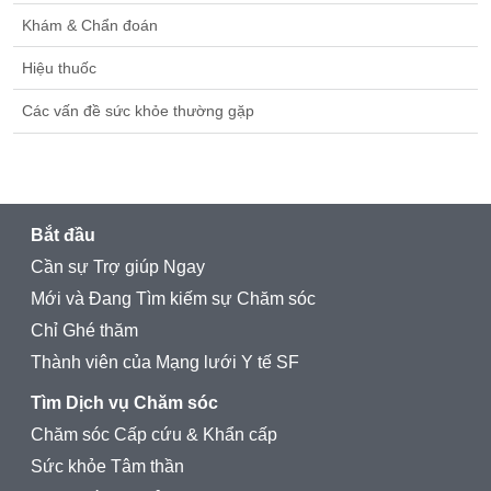
Khám & Chẩn đoán
Hiệu thuốc
Các vấn đề sức khỏe thường gặp
Bắt đầu
Cần sự Trợ giúp Ngay
Mới và Đang Tìm kiếm sự Chăm sóc
Chỉ Ghé thăm
Thành viên của Mạng lưới Y tế SF
Tìm Dịch vụ Chăm sóc
Chăm sóc Cấp cứu & Khẩn cấp
Sức khỏe Tâm thần