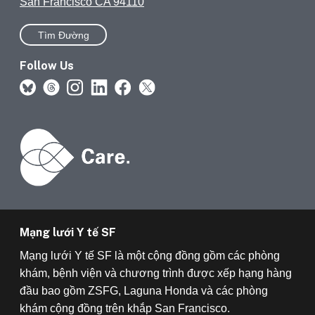
San Francisco CA 94110
Tìm Đường
Follow Us
Mạng lưới Y tế SF
Mạng lưới Y tế SF là một cộng đồng gồm các phòng
khám, bệnh viện và chương trình được xếp hạng hàng
đầu bao gồm ZSFG, Laguna Honda và các phòng
khám cộng đồng trên khắp San Francisco.