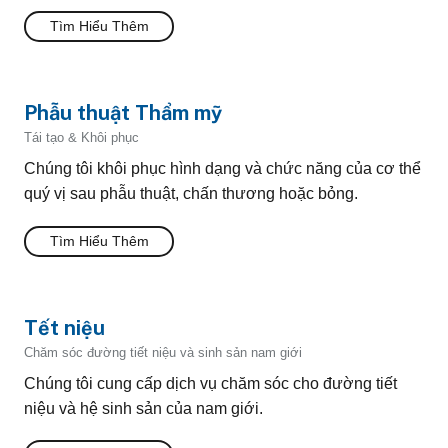
Tìm Hiểu Thêm
Phẫu thuật Thẩm mỹ
Tái tạo & Khôi phục
Chúng tôi khôi phục hình dạng và chức năng của cơ thể
quý vị sau phẫu thuật, chấn thương hoặc bỏng.
Tìm Hiểu Thêm
Tết niệu
Chăm sóc đường tiết niệu và sinh sản nam giới
Chúng tôi cung cấp dịch vụ chăm sóc cho đường tiết
niệu và hệ sinh sản của nam giới.