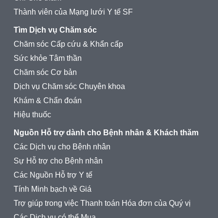
Thành viên của Mạng lưới Y tế SF
Tìm Dịch vụ Chăm sóc
Chăm sóc Cấp cứu & Khẩn cấp
Sức khỏe Tâm thần
Chăm sóc Cơ bản
Dịch vụ Chăm sóc Chuyên khoa
Khám & Chẩn đoán
Hiệu thuốc
Nguồn Hỗ trợ dành cho Bệnh nhân & Khách thăm
Các Dịch vụ cho Bệnh nhân
Sự Hỗ trợ cho Bệnh nhân
Các Nguồn Hỗ trợ Y tế
Tính Minh bạch về Giá
Trợ giúp trong việc Thanh toán Hóa đơn của Quý vị
Các Dịch vụ có thể Mua