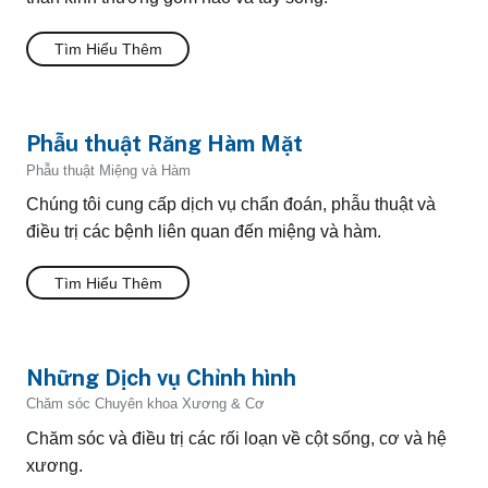
Tìm Hiểu Thêm
Phẫu thuật Răng Hàm Mặt
Phẫu thuật Miệng và Hàm
Chúng tôi cung cấp dịch vụ chẩn đoán, phẫu thuật và
điều trị các bệnh liên quan đến miệng và hàm.
Tìm Hiểu Thêm
Những Dịch vụ Chỉnh hình
Chăm sóc Chuyên khoa Xương & Cơ
Chăm sóc và điều trị các rối loạn về cột sống, cơ và hệ
xương.