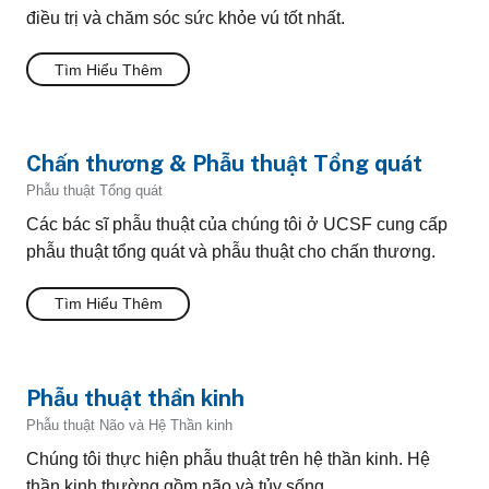
điều trị và chăm sóc sức khỏe vú tốt nhất.
Tìm Hiểu Thêm
Chấn thương & Phẫu thuật Tổng quát
Phẫu thuật Tổng quát
Các bác sĩ phẫu thuật của chúng tôi ở UCSF cung cấp
phẫu thuật tổng quát và phẫu thuật cho chấn thương.
Tìm Hiểu Thêm
Phẫu thuật thần kinh
Phẫu thuật Não và Hệ Thần kinh
Chúng tôi thực hiện phẫu thuật trên hệ thần kinh. Hệ
thần kinh thường gồm não và tủy sống.