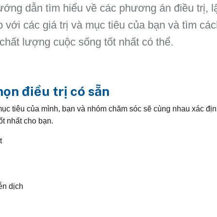
ướng dẫn tìm hiểu về các phương án điều trị, 
với các giá trị và mục tiêu của bạn và tìm các
chất lượng cuộc sống tốt nhất có thể.
ọn điều trị có sẵn
mục tiêu của mình, bạn và nhóm chăm sóc sẽ cùng nhau xác đị
tốt nhất cho bạn.
t
ễn dịch