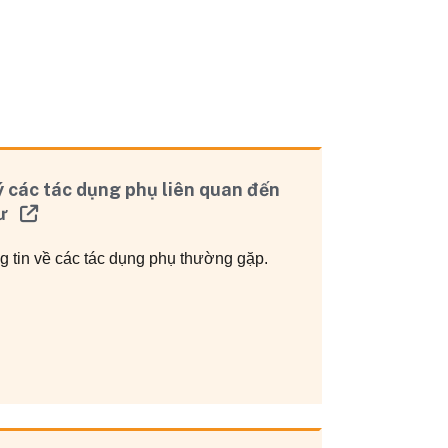
ý các tác dụng phụ liên quan đến
hư
g tin về các tác dụng phụ thường gặp.