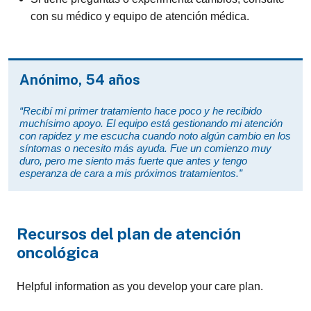
con su médico y equipo de atención médica.
Anónimo, 54 años
“Recibí mi primer tratamiento hace poco y he recibido
muchísimo apoyo. El equipo está gestionando mi atención
con rapidez y me escucha cuando noto algún cambio en los
síntomas o necesito más ayuda. Fue un comienzo muy
duro, pero me siento más fuerte que antes y tengo
esperanza de cara a mis próximos tratamientos.”
Recursos del plan de atención
oncológica
Helpful information as you develop your care plan.