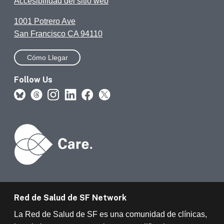
Accesibilidad del sitio web
1001 Potrero Ave
San Francisco CA 94110
Cómo Llegar
Follow Us
Red de Salud de SF Network
La Red de Salud de SF es una comunidad de clínicas,