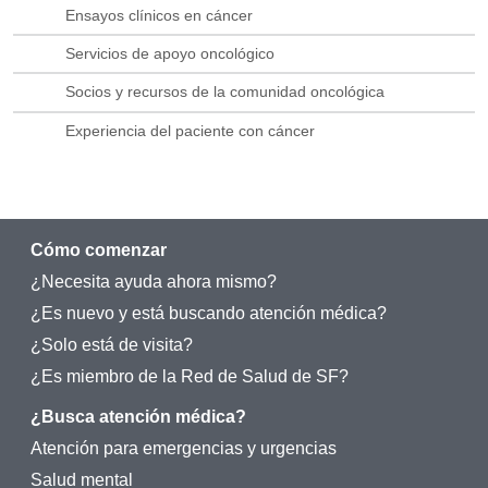
Ensayos clínicos en cáncer
Servicios de apoyo oncológico
Socios y recursos de la comunidad oncológica
Experiencia del paciente con cáncer
Cómo comenzar
¿Necesita ayuda ahora mismo?
¿Es nuevo y está buscando atención médica?
¿Solo está de visita?
¿Es miembro de la Red de Salud de SF?
¿Busca atención médica?
Atención para emergencias y urgencias
Salud mental