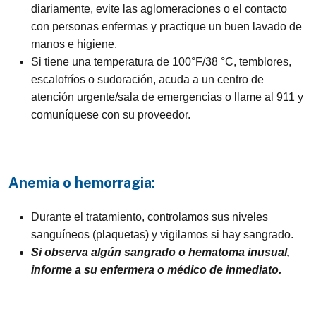
diariamente, evite las aglomeraciones o el contacto
con personas enfermas y practique un buen lavado de
manos e higiene.
Si tiene una temperatura de 100°F/38 °C, temblores,
escalofríos o sudoración, acuda a un centro de
atención urgente/sala de emergencias o llame al 911 y
comuníquese con su proveedor.
Anemia o hemorragia:
Durante el tratamiento, controlamos sus niveles
sanguíneos (plaquetas) y vigilamos si hay sangrado.
Si observa algún sangrado o hematoma inusual,
informe a su enfermera o médico de inmediato.