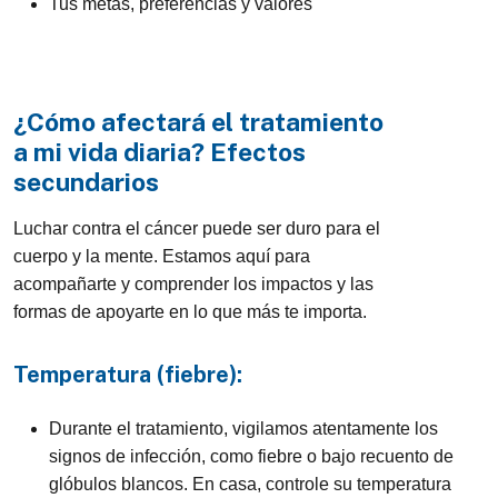
Tus metas, preferencias y valores
¿Cómo afectará el tratamiento
a mi vida diaria? Efectos
secundarios
Luchar contra el cáncer puede ser duro para el
cuerpo y la mente. Estamos aquí para
acompañarte y comprender los impactos y las
formas de apoyarte en lo que más te importa.
Temperatura (fiebre):
Durante el tratamiento, vigilamos atentamente los
signos de infección, como fiebre o bajo recuento de
glóbulos blancos. En casa, controle su temperatura