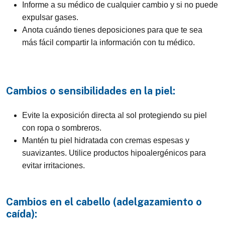
Informe a su médico de cualquier cambio y si no puede
expulsar gases.
Anota cuándo tienes deposiciones para que te sea
más fácil compartir la información con tu médico.
Cambios o sensibilidades en la piel:
Evite la exposición directa al sol protegiendo su piel
con ropa o sombreros.
Mantén tu piel hidratada con cremas espesas y
suavizantes. Utilice productos hipoalergénicos para
evitar irritaciones.
Cambios en el cabello (adelgazamiento o
caída):