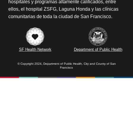
hospitales y programas altamente calificados, entre
ellos, el hospital ZSFG, Laguna Honda y las clínicas
comunitarias de toda la ciudad de San Francisco.
SF Health Network
Department of Public Health
© Copyright 2024, Department of Public Health, City and County of San
Francisco