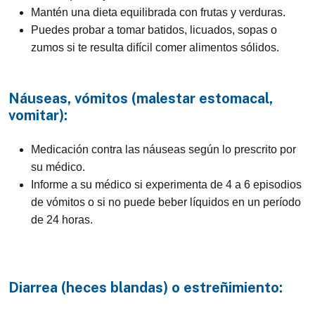
Mantén una dieta equilibrada con frutas y verduras.
Puedes probar a tomar batidos, licuados, sopas o
zumos si te resulta difícil comer alimentos sólidos.
Náuseas, vómitos (malestar estomacal,
vomitar):
Medicación contra las náuseas según lo prescrito por
su médico.
Informe a su médico si experimenta de 4 a 6 episodios
de vómitos o si no puede beber líquidos en un período
de 24 horas.
Diarrea (heces blandas) o estreñimiento: