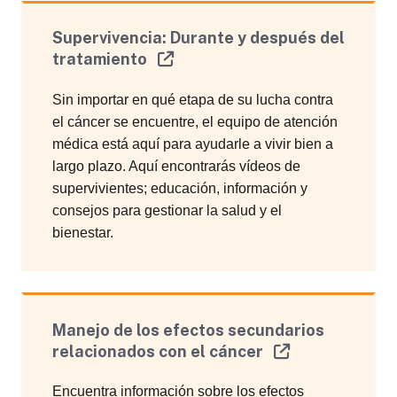
Supervivencia: Durante y después del
tratamiento
Sin importar en qué etapa de su lucha contra
el cáncer se encuentre, el equipo de atención
médica está aquí para ayudarle a vivir bien a
largo plazo. Aquí encontrarás vídeos de
supervivientes; educación, información y
consejos para gestionar la salud y el
bienestar.
Manejo de los efectos secundarios
relacionados con el cáncer
Encuentra información sobre los efectos