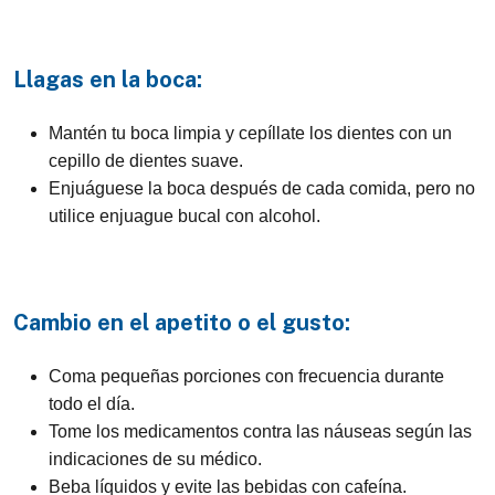
Llagas en la boca:
Mantén tu boca limpia y cepíllate los dientes con un
cepillo de dientes suave.
Enjuáguese la boca después de cada comida, pero no
utilice enjuague bucal con alcohol.
Cambio en el apetito o el gusto:
Coma pequeñas porciones con frecuencia durante
todo el día.
Tome los medicamentos contra las náuseas según las
indicaciones de su médico.
Beba líquidos y evite las bebidas con cafeína.