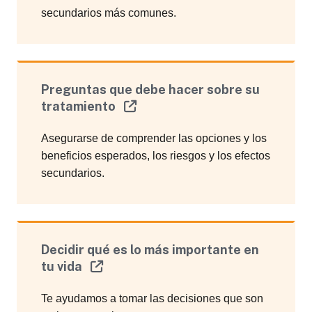
secundarios más comunes.
Preguntas que debe hacer sobre su
tratamiento
Asegurarse de comprender las opciones y los
beneficios esperados, los riesgos y los efectos
secundarios.
Decidir qué es lo más importante en
tu vida
Te ayudamos a tomar las decisiones que son