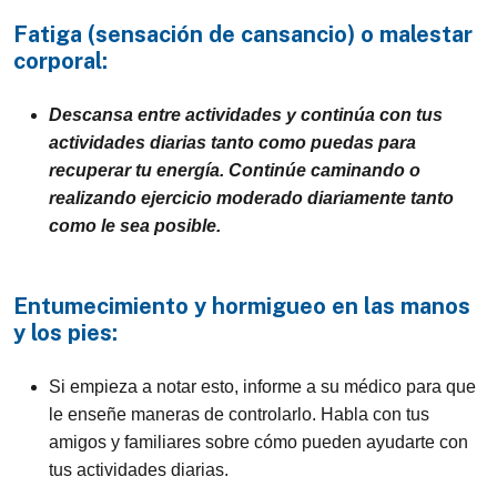
Fatiga (sensación de cansancio) o malestar
corporal:
Descansa entre actividades y continúa con tus
actividades diarias tanto como puedas para
recuperar tu energía. Continúe caminando o
realizando ejercicio moderado diariamente tanto
como le sea posible.
Entumecimiento y hormigueo en las manos
y los pies:
Si empieza a notar esto, informe a su médico para que
le enseñe maneras de controlarlo. Habla con tus
amigos y familiares sobre cómo pueden ayudarte con
tus actividades diarias.