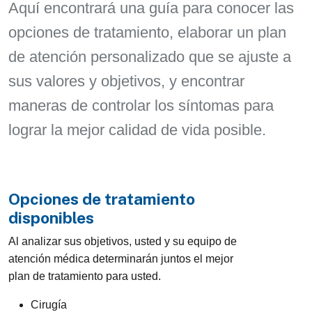
Aquí encontrará una guía para conocer las
opciones de tratamiento, elaborar un plan
de atención personalizado que se ajuste a
sus valores y objetivos, y encontrar
maneras de controlar los síntomas para
lograr la mejor calidad de vida posible.
Opciones de tratamiento
disponibles
Al analizar sus objetivos, usted y su equipo de
atención médica determinarán juntos el mejor
plan de tratamiento para usted.
Cirugía