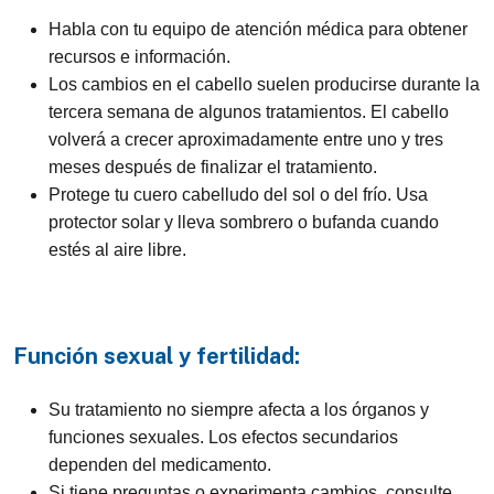
Habla con tu equipo de atención médica para obtener
recursos e información.
Los cambios en el cabello suelen producirse durante la
tercera semana de algunos tratamientos. El cabello
volverá a crecer aproximadamente entre uno y tres
meses después de finalizar el tratamiento.
Protege tu cuero cabelludo del sol o del frío. Usa
protector solar y lleva sombrero o bufanda cuando
estés al aire libre.
Función sexual y fertilidad:
Su tratamiento no siempre afecta a los órganos y
funciones sexuales. Los efectos secundarios
dependen del medicamento.
Si tiene preguntas o experimenta cambios, consulte