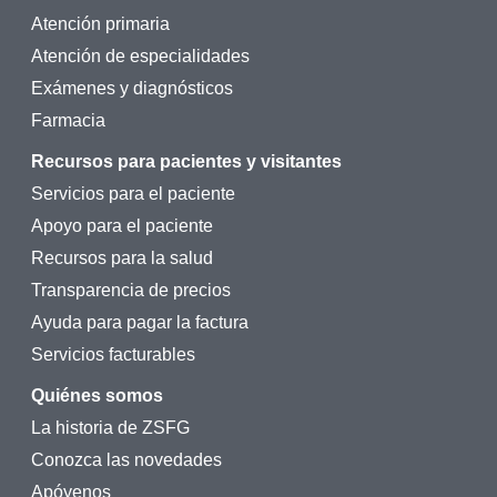
Atención primaria
Atención de especialidades
Exámenes y diagnósticos
Farmacia
Recursos para pacientes y visitantes
Servicios para el paciente
Apoyo para el paciente
Recursos para la salud
Transparencia de precios
Ayuda para pagar la factura
Servicios facturables
Quiénes somos
La historia de ZSFG
Conozca las novedades
Apóyenos