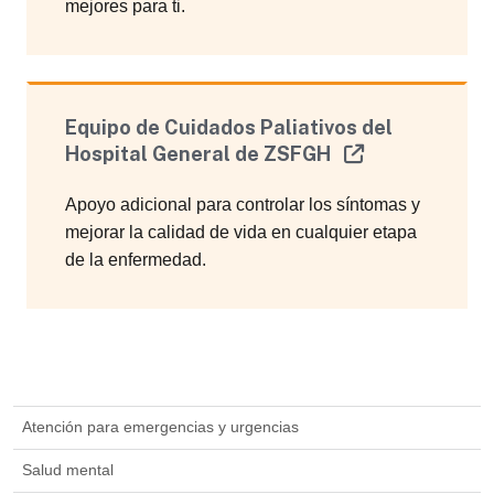
mejores para ti.
Equipo de Cuidados Paliativos del
Hospital General de ZSFGH
Apoyo adicional para controlar los síntomas y
mejorar la calidad de vida en cualquier etapa
de la enfermedad.
Atención para emergencias y urgencias
Salud mental