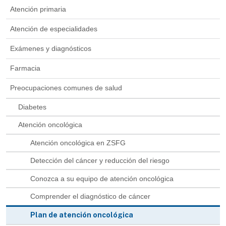
Atención primaria
Atención de especialidades
Exámenes y diagnósticos
Farmacia
Preocupaciones comunes de salud
Diabetes
Atención oncológica
Atención oncológica en ZSFG
Detección del cáncer y reducción del riesgo
Conozca a su equipo de atención oncológica
Comprender el diagnóstico de cáncer
Plan de atención oncológica