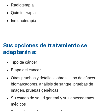
Radioterapia
Quimioterapia
Inmunoterapia
Sus opciones de tratamiento se
adaptarán a:
Tipo de cáncer
Etapa del cáncer
Otras pruebas y detalles sobre su tipo de cáncer:
biomarcadores, análisis de sangre, pruebas de
imagen, pruebas genéticas
Su estado de salud general y sus antecedentes
médicos