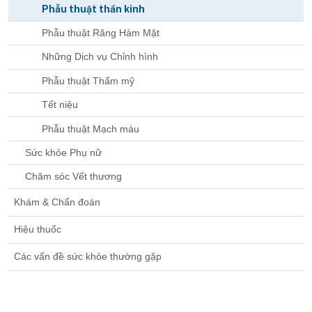
Phẫu thuật thần kinh
Phẫu thuật Răng Hàm Mặt
Những Dịch vụ Chỉnh hình
Phẫu thuật Thẩm mỹ
Tết niệu
Phẫu thuật Mạch máu
Sức khỏe Phụ nữ
Chăm sóc Vết thương
Khám & Chẩn đoán
Hiệu thuốc
Các vấn đề sức khỏe thường gặp