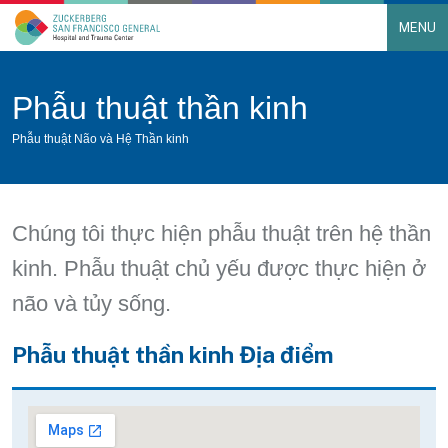
MENU
Main Navigation
Skip to content
Phẫu thuật thần kinh
Phẫu thuật Não và Hệ Thần kinh
Chúng tôi thực hiện phẫu thuật trên hệ thần
kinh. Phẫu thuật chủ yếu được thực hiện ở
não và tủy sống.
Phẫu thuật thần kinh Địa điểm