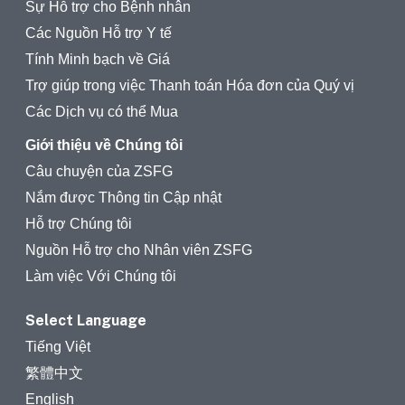
Sự Hỗ trợ cho Bệnh nhân
Các Nguồn Hỗ trợ Y tế
Tính Minh bạch về Giá
Trợ giúp trong việc Thanh toán Hóa đơn của Quý vị
Các Dịch vụ có thể Mua
Giới thiệu về Chúng tôi
Câu chuyện của ZSFG
Nắm được Thông tin Cập nhật
Hỗ trợ Chúng tôi
Nguồn Hỗ trợ cho Nhân viên ZSFG
Làm việc Với Chúng tôi
Select Language
Tiếng Việt
繁體中文
English