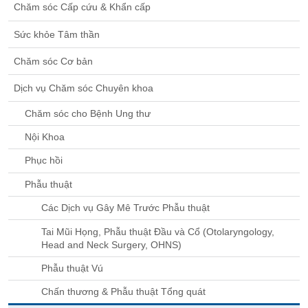
Chăm sóc Cấp cứu & Khẩn cấp
Sức khỏe Tâm thần
Chăm sóc Cơ bản
Dịch vụ Chăm sóc Chuyên khoa
Chăm sóc cho Bệnh Ung thư
Nội Khoa
Phục hồi
Phẫu thuật
Các Dịch vụ Gây Mê Trước Phẫu thuật
Tai Mũi Họng, Phẫu thuật Đầu và Cổ (Otolaryngology,
Head and Neck Surgery, OHNS)
Phẫu thuật Vú
Chấn thương & Phẫu thuật Tổng quát