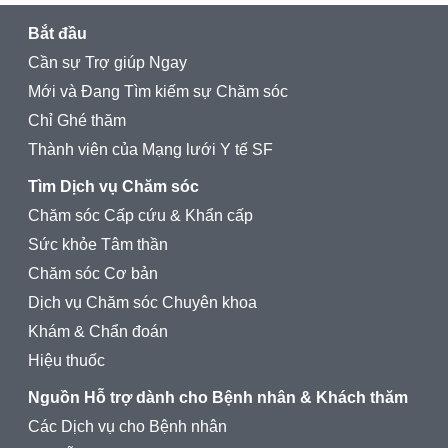
Bắt đầu
Cần sự Trợ giúp Ngay
Mới và Đang Tìm kiếm sự Chăm sóc
Chỉ Ghé thăm
Thành viên của Mạng lưới Y tế SF
Tìm Dịch vụ Chăm sóc
Chăm sóc Cấp cứu & Khẩn cấp
Sức khỏe Tâm thần
Chăm sóc Cơ bản
Dịch vụ Chăm sóc Chuyên khoa
Khám & Chẩn đoán
Hiệu thuốc
Nguồn Hỗ trợ dành cho Bệnh nhân & Khách thăm
Các Dịch vụ cho Bệnh nhân