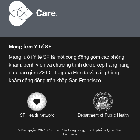
Mạng lưới Y tế SF
Mạng lưới Y tế SF là một cộng đồng gồm các phòng
khám, bệnh viện và chương trình được xếp hạng hàng
đầu bao gồm ZSFG, Laguna Honda và các phòng
khám cộng đồng trên khắp San Francisco.
SF Health Network
Department of Public Health
© Bản quyền 2024, Cơ quan Y tế Công cộng, Thành phố và Quận San
Francisco