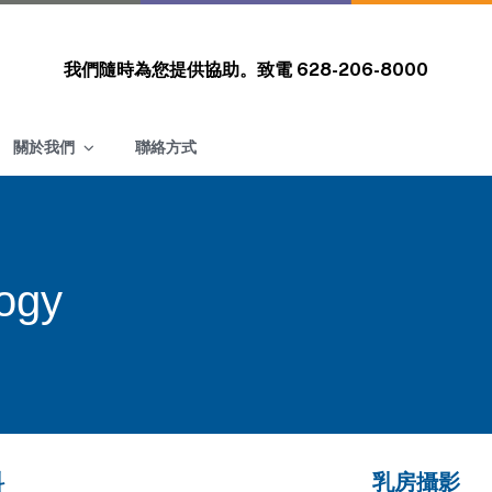
我們隨時為您提供協助。致電
628-206-8000
關於我們
聯絡方式
ogy
科
乳房攝影