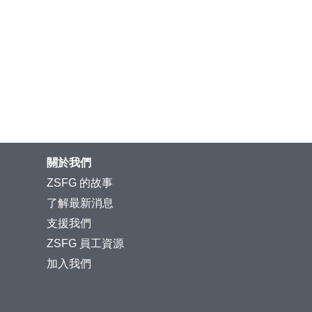
關於我們
ZSFG 的故事
了解最新消息
支援我們
ZSFG 員工資源
加入我們