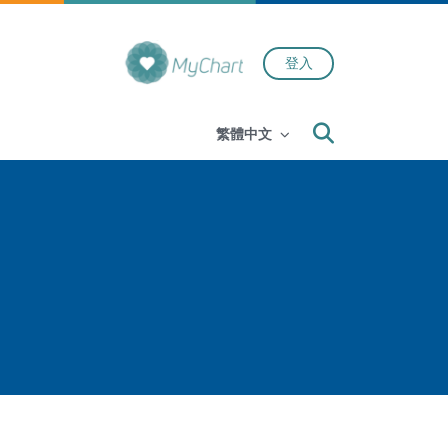
登入
Search
繁體中文