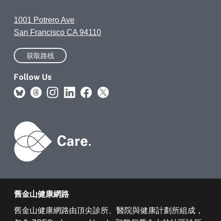
1001 Potrero Ave
San Francisco CA 94110
获取路线
Follow Us
舊金山健康網路
舊金山健康網路由頂尖診所、醫院與健康計劃所組成，