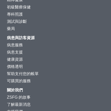
初級醫療保健
專科照護
測試與診斷
藥局
病患與訪客資源
病患服務
病患支援
健康資源
價格透明
幫助支付您的帳單
可購買的服務
關於我們
ZSFG 的故事
了解最新消息