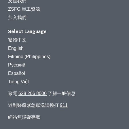
支援我們
ZSFG 員工資源
加入我們
Select Language
繁體中文
English
Filipino (Philippines)
Русский
Español
Tiếng Việt
致電
628 206 8000
了解一般信息
遇到醫療緊急狀況請撥打
911
網站無障礙存取