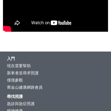
入門
現在需要幫助
新來者並尋求照護
僅僅參觀
舊金山健康網路會員
尋找照護
急診與急症照護
精神健康