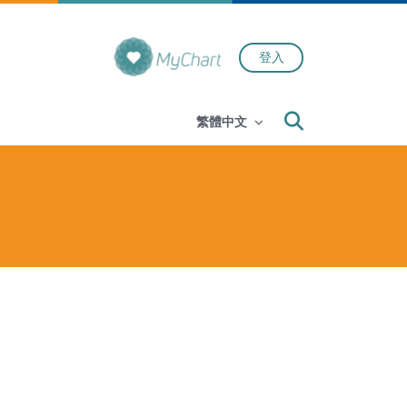
登入
Search
繁體中文