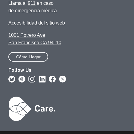
Llama al
911
en caso
de emergencia médica
Accesibilidad del sitio web
1001 Potrero Ave
San Francisco CA 94110
Cómo Llegar
Follow Us