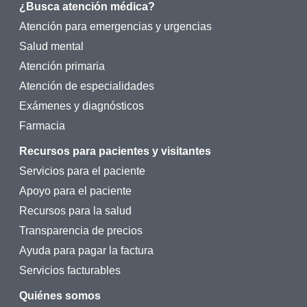
¿Busca atención médica?
Atención para emergencias y urgencias
Salud mental
Atención primaria
Atención de especialidades
Exámenes y diagnósticos
Farmacia
Recursos para pacientes y visitantes
Servicios para el paciente
Apoyo para el paciente
Recursos para la salud
Transparencia de precios
Ayuda para pagar la factura
Servicios facturables
Quiénes somos