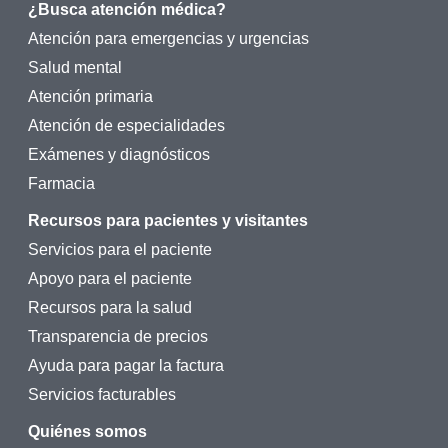
¿Busca atención médica?
Atención para emergencias y urgencias
Salud mental
Atención primaria
Atención de especialidades
Exámenes y diagnósticos
Farmacia
Recursos para pacientes y visitantes
Servicios para el paciente
Apoyo para el paciente
Recursos para la salud
Transparencia de precios
Ayuda para pagar la factura
Servicios facturables
Quiénes somos