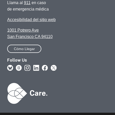
Llama al
911
en caso
de emergencia médica
Accesibilidad del sitio web
1001 Potrero Ave
San Francisco CA 94110
Cómo Llegar
Follow Us