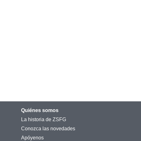
Quiénes somos
La historia de ZSFG
Conozca las novedades
Apóyenos