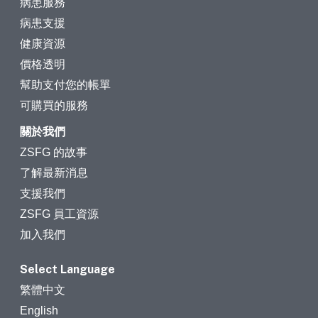
病患服務
病患支援
健康資源
價格透明
幫助支付您的帳單
可購買的服務
關於我們
ZSFG 的故事
了解最新消息
支援我們
ZSFG 員工資源
加入我們
Select Language
繁體中文
English