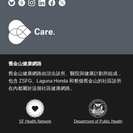
舊金山健康網路
舊金山健康網路由頂尖診所、醫院與健康計劃所組成，
包含 ZSFG、Laguna Honda 和整個舊金山的社區診所
在內都屬於這個社區健康網路。
SF Health Network
Department of Public Health