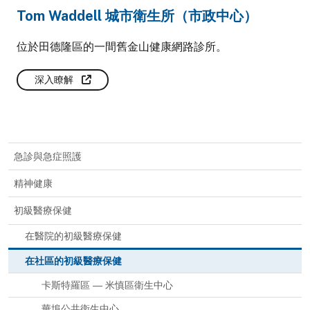
Tom Waddell 城市衛生所（市政中心）
位於田德隆區的一間舊金山健康網路診所。
深入瞭解
急診與急症照護
精神健康
初級醫療保健
在醫院的初級醫療保健
在社區的初級醫療保健
卡斯特羅區 — 米慎區衛生中心
華埠公共衛生中心