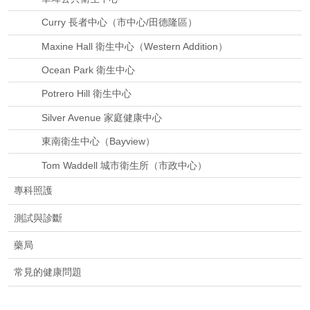
Curry 長者中心（市中心/田德隆區）
Maxine Hall 衛生中心（Western Addition）
Ocean Park 衛生中心
Potrero Hill 衛生中心
Silver Avenue 家庭健康中心
東南衛生中心（Bayview）
Tom Waddell 城市衛生所（市政中心）
專科照護
測試與診斷
藥局
常見的健康問題