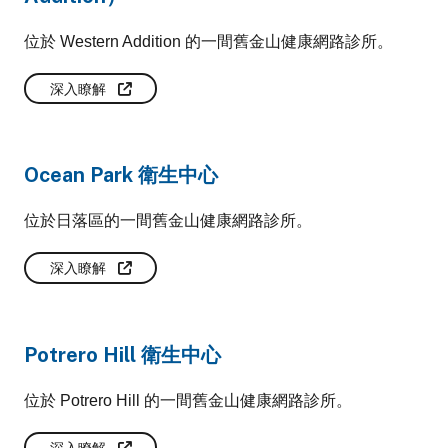
位於 Western Addition 的一間舊金山健康網路診所。
深入瞭解
Ocean Park 衛生中心
位於日落區的一間舊金山健康網路診所。
深入瞭解
Potrero Hill 衛生中心
位於 Potrero Hill 的一間舊金山健康網路診所。
深入瞭解