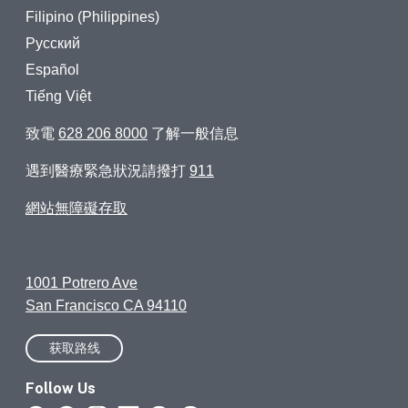
Filipino (Philippines)
Русский
Español
Tiếng Việt
致電
628 206 8000
了解一般信息
遇到醫療緊急狀況請撥打
911
網站無障礙存取
1001 Potrero Ave
San Francisco CA 94110
获取路线
Follow Us