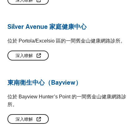
Silver Avenue 家庭健康中心
位於 Portola/Excelsio 區的一間舊金山健康網路診所。
深入瞭解
東南衛生中心（Bayview）
位於 Bayview Hunter’s Point 的一間舊金山健康網路診
所。
深入瞭解