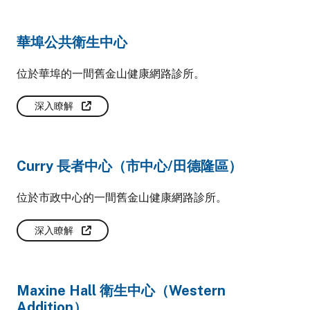
華埠公共衛生中心
位於華埠的一間舊金山健康網路診所。
深入瞭解
Curry 長者中心（市中心/田德隆區）
位於市政中心的一間舊金山健康網路診所。
深入瞭解
Maxine Hall 衛生中心（Western
Addition）