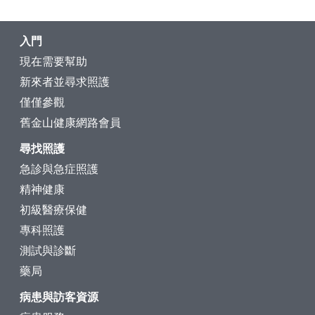
入門
現在需要幫助
新來者並尋求照護
僅僅參觀
舊金山健康網路會員
尋找照護
急診與急症照護
精神健康
初級醫療保健
專科照護
測試與診斷
藥局
病患與訪客資源