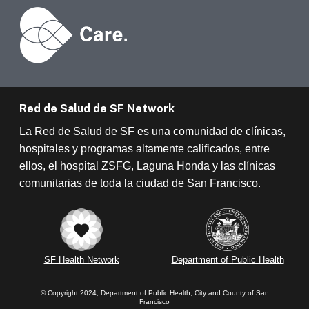
Red de Salud de SF Network
La Red de Salud de SF es una comunidad de clínicas,
hospitales y programas altamente calificados, entre
ellos, el hospital ZSFG, Laguna Honda y las clínicas
comunitarias de toda la ciudad de San Francisco.
SF Health Network
Department of Public Health
© Copyright 2024, Department of Public Health, City and County of San
Francisco