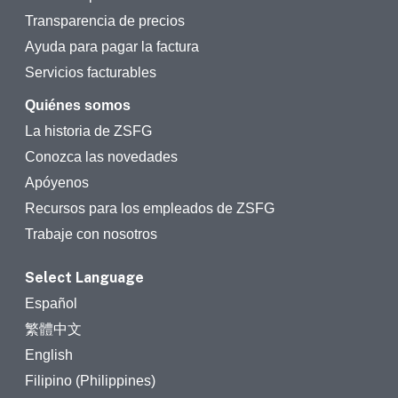
Transparencia de precios
Ayuda para pagar la factura
Servicios facturables
Quiénes somos
La historia de ZSFG
Conozca las novedades
Apóyenos
Recursos para los empleados de ZSFG
Trabaje con nosotros
Select Language
Español
繁體中文
English
Filipino (Philippines)