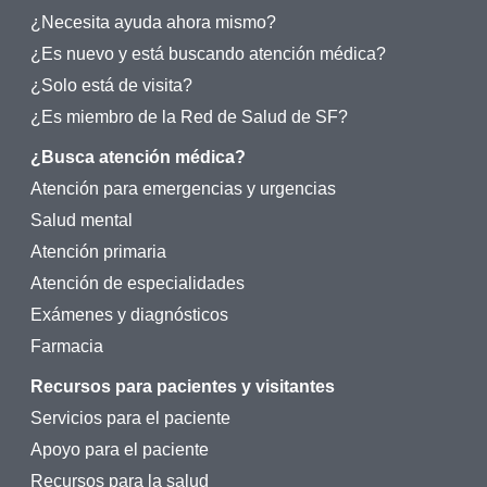
¿Necesita ayuda ahora mismo?
¿Es nuevo y está buscando atención médica?
¿Solo está de visita?
¿Es miembro de la Red de Salud de SF?
¿Busca atención médica?
Atención para emergencias y urgencias
Salud mental
Atención primaria
Atención de especialidades
Exámenes y diagnósticos
Farmacia
Recursos para pacientes y visitantes
Servicios para el paciente
Apoyo para el paciente
Recursos para la salud