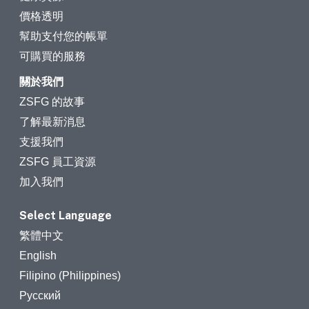
價格透明
幫助支付您的帳單
可購買的服務
關於我們
ZSFG 的故事
了解最新消息
支援我們
ZSFG 員工資源
加入我們
Select Language
繁體中文
English
Filipino (Philippines)
Русский