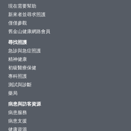
現在需要幫助
新來者並尋求照護
僅僅參觀
舊金山健康網路會員
尋找照護
急診與急症照護
精神健康
初級醫療保健
專科照護
測試與診斷
藥局
病患與訪客資源
病患服務
病患支援
健康資源