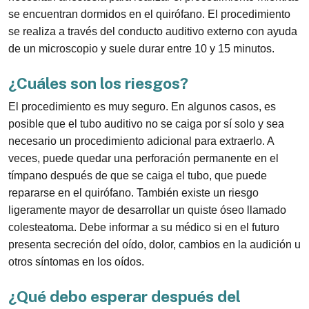
se encuentran dormidos en el quirófano. El procedimiento
se realiza a través del conducto auditivo externo con ayuda
de un microscopio y suele durar entre 10 y 15 minutos.
¿Cuáles son los riesgos?
El procedimiento es muy seguro. En algunos casos, es
posible que el tubo auditivo no se caiga por sí solo y sea
necesario un procedimiento adicional para extraerlo. A
veces, puede quedar una perforación permanente en el
tímpano después de que se caiga el tubo, que puede
repararse en el quirófano. También existe un riesgo
ligeramente mayor de desarrollar un quiste óseo llamado
colesteatoma. Debe informar a su médico si en el futuro
presenta secreción del oído, dolor, cambios en la audición u
otros síntomas en los oídos.
¿Qué debo esperar después del