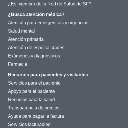
¿Es miembro de la Red de Salud de SF?
¿Busca atención médica?
Atención para emergencias y urgencias
Salud mental
Atención primaria
Atención de especialidades
Exámenes y diagnósticos
Farmacia
Recursos para pacientes y visitantes
Servicios para el paciente
Apoyo para el paciente
Recursos para la salud
Transparencia de precios
Ayuda para pagar la factura
Servicios facturables