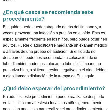
¿En qué casos se recomienda este
procedimiento?
El líquido puede quedar atrapado detrás del tímpano y, a
veces, provocar una infección o presión en el oído. Esto es
especialmente frecuente en los niños, pero puede ocurrir en
adultos. Puede diagnosticarse mediante un examen médico
o a través de una prueba de audición. Si el líquido no
desaparece, podemos recomendar la colocación de un
tubo. También podemos colocar un tubo si el tímpano no
presuriza bien, o si tiene presión negativa en el oído debido
a algo llamado disfunción de la trompa de Eustaquio.
¿Qué debo esperar del procedimiento?
En adultos, este procedimiento puede realizarse despierto
en la clínica con anestesia local. Los niños generalmente
necesitan anestesia para realizar el procedimiento mientras