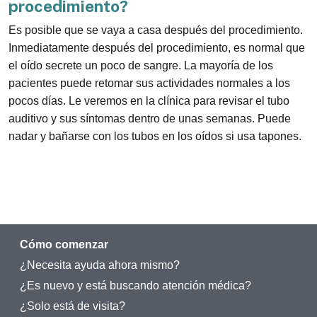
procedimiento?
Es posible que se vaya a casa después del procedimiento.
Inmediatamente después del procedimiento, es normal que
el oído secrete un poco de sangre. La mayoría de los
pacientes puede retomar sus actividades normales a los
pocos días. Le veremos en la clínica para revisar el tubo
auditivo y sus síntomas dentro de unas semanas. Puede
nadar y bañarse con los tubos en los oídos si usa tapones.
Cómo comenzar
¿Necesita ayuda ahora mismo?
¿Es nuevo y está buscando atención médica?
¿Solo está de visita?