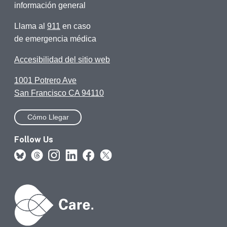
información general
Llama al
911
en caso
de emergencia médica
Accesibilidad del sitio web
1001 Potrero Ave
San Francisco CA 94110
Cómo Llegar
Follow Us