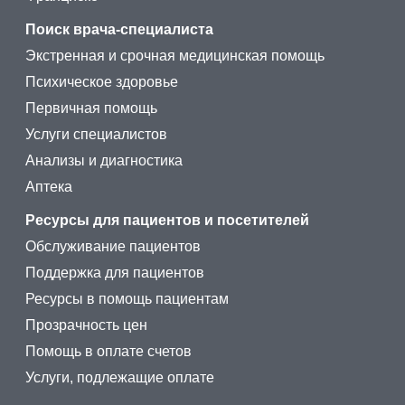
Поиск врача-специалиста
Экстренная и срочная медицинская помощь
Психическое здоровье
Первичная помощь
Услуги специалистов
Анализы и диагностика
Аптека
Ресурсы для пациентов и посетителей
Обслуживание пациентов
Поддержка для пациентов
Ресурсы в помощь пациентам
Прозрачность цен
Помощь в оплате счетов
Услуги, подлежащие оплате