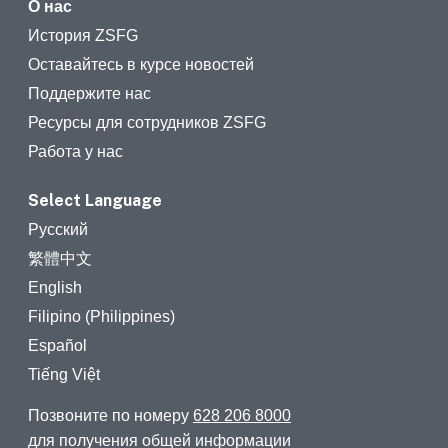
О нас
История ZSFG
Оставайтесь в курсе новостей
Поддержите нас
Ресурсы для сотрудников ZSFG
Работа у нас
Select Language
Русский
繁體中文
English
Filipino (Philippines)
Español
Tiếng Việt
Позвоните по номеру
628 206 8000
для получения общей информации