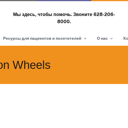
Мы здесь, чтобы помочь. Звоните
628-206-
8000.
Ресурсы для пациентов и посетителей
О нас
К
on Wheels