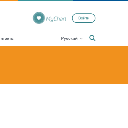
Войти
Search
онтакты
Русский