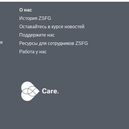
О нас
История ZSFG
Оставайтесь в курсе новостей
Поддержите нас
ам
Ресурсы для сотрудников ZSFG
Работа у нас