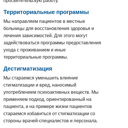
просветительскую работу.
Территориальные программы
Мы направляем пациентов в местные
больницы для восстановления здоровья и
лечения зависимостей. Для этого могут
задействоваться программы предоставления
ухода с проживанием и иные
территориальные программы.
Дестигматизация
Мы стараемся уменьшить влияние
стигматизации и вред, наносимый
употреблением психоактивных веществ. Мы
применяем подход, ориентированный на
пациента, и на примере жизни пациентов
стараемся избавиться от стигматизации со
стороны врачей-специалистов и персонала.