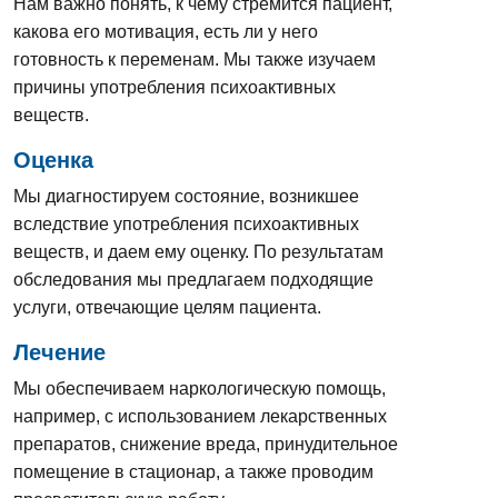
Нам важно понять, к чему стремится пациент,
какова его мотивация, есть ли у него
готовность к переменам. Мы также изучаем
причины употребления психоактивных
веществ.
Оценка
Мы диагностируем состояние, возникшее
вследствие употребления психоактивных
веществ, и даем ему оценку. По результатам
обследования мы предлагаем подходящие
услуги, отвечающие целям пациента.
Лечение
Мы обеспечиваем наркологическую помощь,
например, с использованием лекарственных
препаратов, снижение вреда, принудительное
помещение в стационар, а также проводим