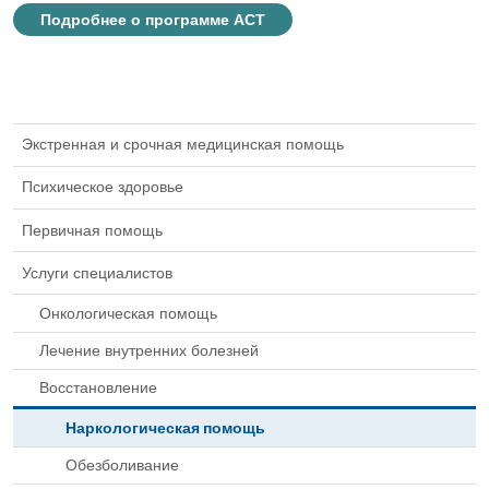
Подробнее о программе ACT
Экстренная и срочная медицинская помощь
Психическое здоровье
Первичная помощь
Услуги специалистов
Онкологическая помощь
Лечение внутренних болезней
Восстановление
Наркологическая помощь
Обезболивание