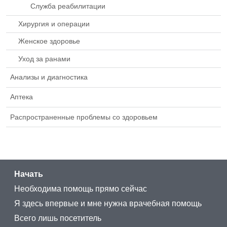
Служба реабилитации
Хирургия и операции
Женское здоровье
Уход за ранами
Анализы и диагностика
Аптека
Распространенные проблемы со здоровьем
Начать
Необходима помощь прямо сейчас
Я здесь впервые и мне нужна врачебная помощь
Всего лишь посетитель