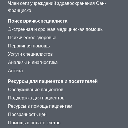
Член сети учреждений здравоохранения Сан-
Франциско
Поиск врача-специалиста
Экстренная и срочная медицинская помощь
Психическое здоровье
Первичная помощь
Услуги специалистов
Анализы и диагностика
Аптека
Ресурсы для пациентов и посетителей
Обслуживание пациентов
Поддержка для пациентов
Ресурсы в помощь пациентам
Прозрачность цен
Помощь в оплате счетов