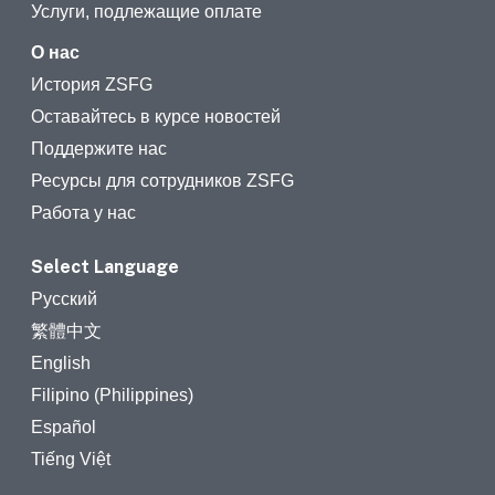
Услуги, подлежащие оплате
О нас
История ZSFG
Оставайтесь в курсе новостей
Поддержите нас
Ресурсы для сотрудников ZSFG
Работа у нас
Select Language
Русский
繁體中文
English
Filipino (Philippines)
Español
Tiếng Việt