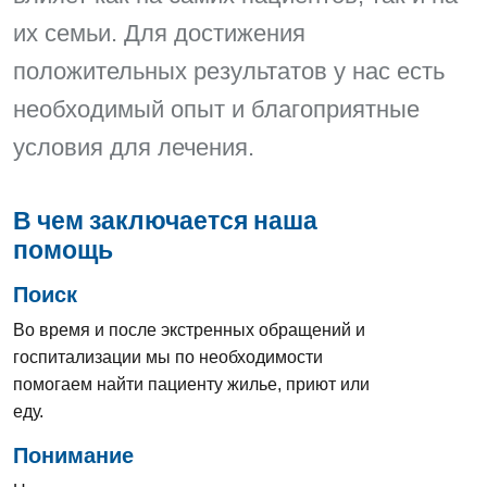
их семьи. Для достижения
положительных результатов у нас есть
необходимый опыт и благоприятные
условия для лечения.
В чем заключается наша
помощь
Поиск
Во время и после экстренных обращений и
госпитализации мы по необходимости
помогаем найти пациенту жилье, приют или
еду.
Понимание