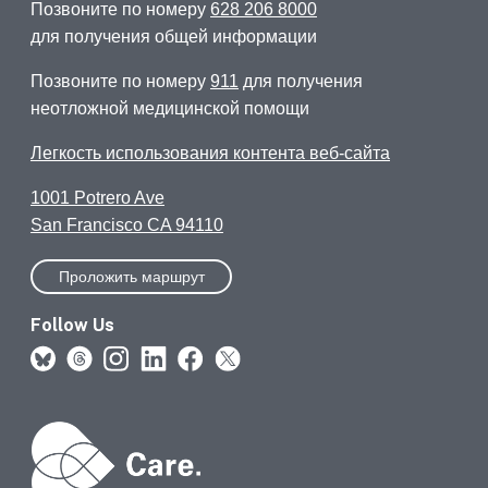
Позвоните по номеру
628 206 8000
для получения общей информации
Позвоните по номеру
911
для получения
неотложной медицинской помощи
Легкость использования контента веб-сайта
1001 Potrero Ave
San Francisco CA 94110
Проложить маршрут
Follow Us