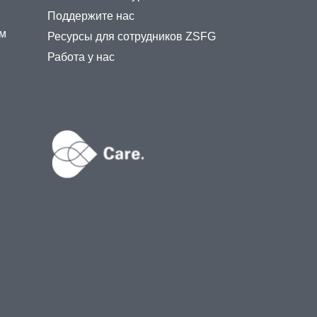
Поддержите нас
ам
Ресурсы для сотрудников ZSFG
Работа у нас