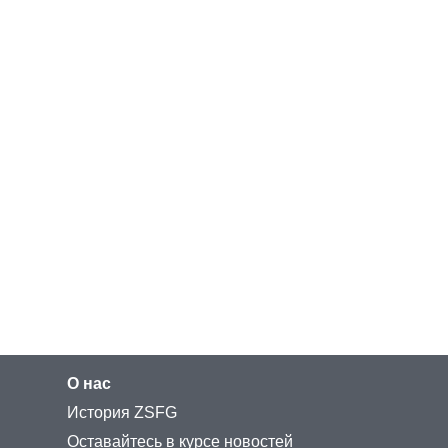
О нас
История ZSFG
Оставайтесь в курсе новостей