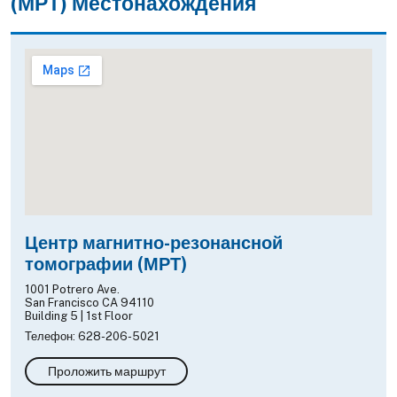
(МРТ) Местонахождения
Центр магнитно-резонансной
томографии (МРТ)
1001 Potrero Ave.
San Francisco CA 94110
Building 5 | 1st Floor
Телефон: 628-206-5021
Проложить маршрут