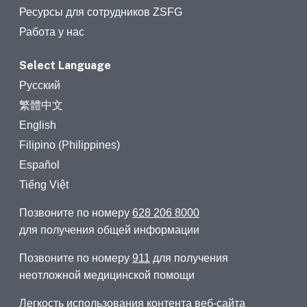
Ресурсы для сотрудников ZSFG
Работа у нас
Select Language
Русский
繁體中文
English
Filipino (Philippines)
Español
Tiếng Việt
Позвоните по номеру
628 206 8000
для получения общей информации
Позвоните по номеру
911
для получения
неотложной медицинской помощи
Легкость использования контента веб-сайта