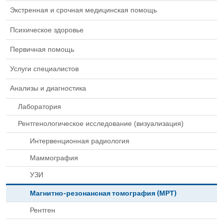
Экстренная и срочная медицинская помощь
Психическое здоровье
Первичная помощь
Услуги специалистов
Анализы и диагностика
Лаборатория
Рентгенологическое исследование (визуализация)
Интервенционная радиология
Маммография
УЗИ
Магнитно-резонансная томография (МРТ)
Рентген