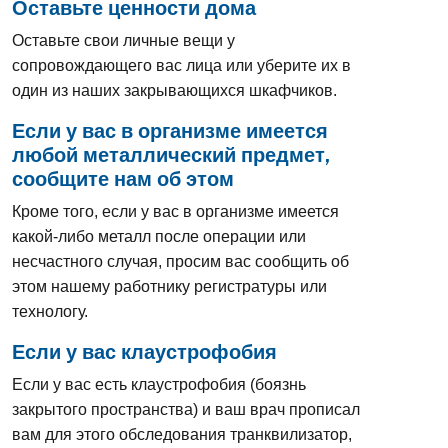
Оставьте ценности дома
Оставьте свои личные вещи у
сопровождающего вас лица или уберите их в
один из наших закрывающихся шкафчиков.
Если у вас в организме имеется
любой металлический предмет,
сообщите нам об этом
Кроме того, если у вас в организме имеется
какой-либо металл после операции или
несчастного случая, просим вас сообщить об
этом нашему работнику регистратуры или
технологу.
Если у вас клаустрофобия
Если у вас есть клаустрофобия (боязнь
закрытого пространства) и ваш врач прописал
вам для этого обследования транквилизатор,