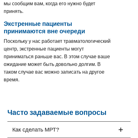
мы сообщим вам, когда его нужно будет
принять.
Экстренные пациенты
принимаются вне очереди
Поскольку у нас работает травматологический
центр, экстренные пациенты могут
приниматься раньше вас. В этом случае ваше
ожидание может быть довольно долгим. В
таком случае вас можно записать на другое
время.
Часто задаваемые вопросы
Как сделать МРТ?