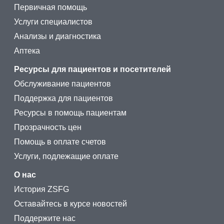
Первичная помощь
Услуги специалистов
Анализы и диагностика
Аптека
Ресурсы для пациентов и посетителей
Обслуживание пациентов
Поддержка для пациентов
Ресурсы в помощь пациентам
Прозрачность цен
Помощь в оплате счетов
Услуги, подлежащие оплате
О нас
История ZSFG
Оставайтесь в курсе новостей
Поддержите нас