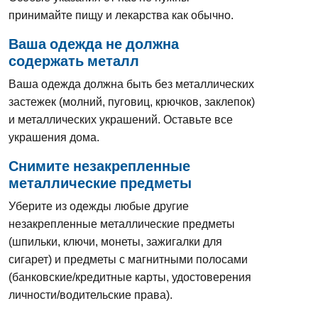
принимайте пищу и лекарства как обычно.
Ваша одежда не должна
содержать металл
Ваша одежда должна быть без металлических
застежек (молний, пуговиц, крючков, заклепок)
и металлических украшений. Оставьте все
украшения дома.
Снимите незакрепленные
металлические предметы
Уберите из одежды любые другие
незакрепленные металлические предметы
(шпильки, ключи, монеты, зажигалки для
сигарет) и предметы с магнитными полосами
(банковские/кредитные карты, удостоверения
личности/водительские права).