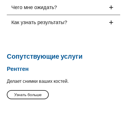
Чего мне ожидать?
Как узнать результаты?
Сопутствующие услуги
Рентген
Делает снимки ваших костей.
Узнать больше