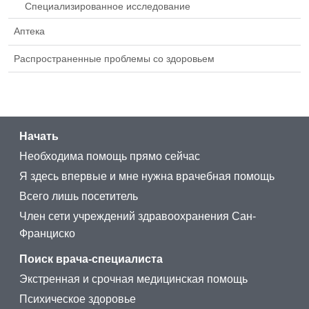
Специализированное исследование
Аптека
Распространенные проблемы со здоровьем
Начать
Необходима помощь прямо сейчас
Я здесь впервые и мне нужна врачебная помощь
Всего лишь посетитель
Член сети учреждений здравоохранения Сан-
Франциско
Поиск врача-специалиста
Экстренная и срочная медицинская помощь
Психическое здоровье