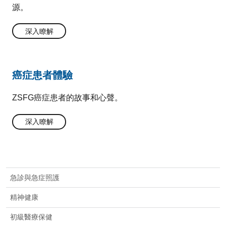
源。
深入瞭解
癌症患者體驗
ZSFG癌症患者的故事和心聲。
深入瞭解
急診與急症照護
精神健康
初級醫療保健