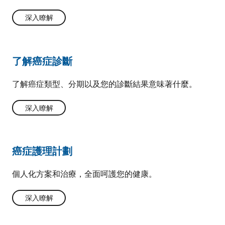
深入瞭解
了解癌症診斷
了解癌症類型、分期以及您的診斷結果意味著什麼。
深入瞭解
癌症護理計劃
個人化方案和治療，全面呵護您的健康。
深入瞭解