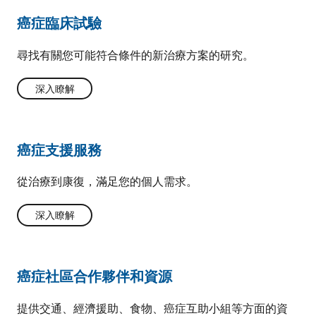
癌症臨床試驗
尋找有關您可能符合條件的新治療方案的研究。
深入瞭解
癌症支援服務
從治療到康復，滿足您的個人需求。
深入瞭解
癌症社區合作夥伴和資源
提供交通、經濟援助、食物、癌症互助小組等方面的資