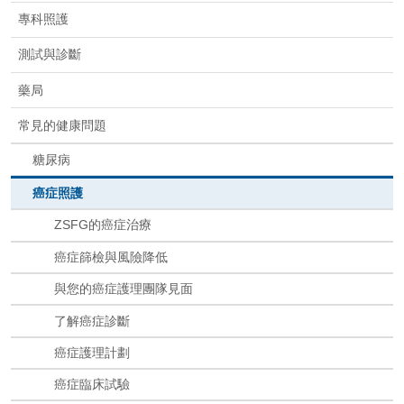
專科照護
測試與診斷
藥局
常見的健康問題
糖尿病
癌症照護
ZSFG的癌症治療
癌症篩檢與風險降低
與您的癌症護理團隊見面
了解癌症診斷
癌症護理計劃
癌症臨床試驗