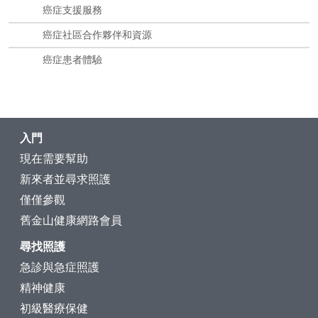
癌症支援服務
癌症社區合作夥伴和資源
癌症患者體驗
入門
現在需要幫助
新來者並尋求照護
僅僅參觀
舊金山健康網路會員
尋找照護
急診與急症照護
精神健康
初級醫療保健