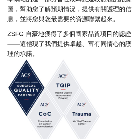
圖，幫助您了解預期情況，提供有關護理的信
息，並將您與您最需要的資源聯繫起來。
ZSFG 自豪地獲得了多個國家品質項目的認證
——這體現了我們提供卓越、富有同情心的護
理的承諾。