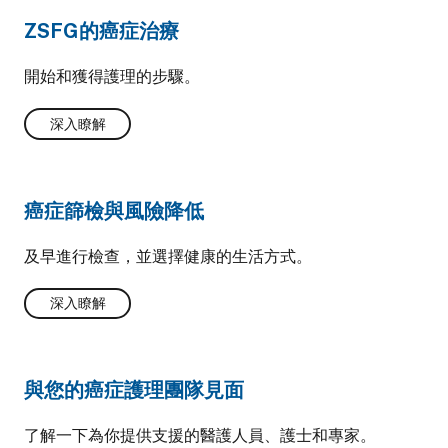
ZSFG的癌症治療
開始和獲得護理的步驟。
深入瞭解
癌症篩檢與風險降低
及早進行檢查，並選擇健康的生活方式。
深入瞭解
與您的癌症護理團隊見面
了解一下為你提供支援的醫護人員、護士和專家。