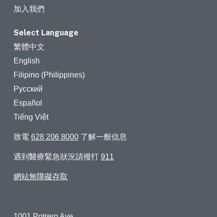
加入我們
Select Language
繁體中文
English
Filipino (Philippines)
Русский
Español
Tiếng Việt
致電
628 206 8000
了解一般信息
遇到醫療緊急狀況請撥打
911
網站無障礙存取
1001 Potrero Ave