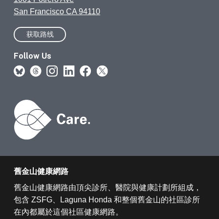
San Francisco CA 94110
获取路线
Follow Us
舊金山健康網路
舊金山健康網路由頂尖診所、醫院與健康計劃所組成，
包含 ZSFG、Laguna Honda 和整個舊金山的社區診所
在內都屬於這個社區健康網路。