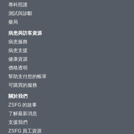
專科照護
測試與診斷
藥局
病患與訪客資源
病患服務
病患支援
健康資源
價格透明
幫助支付您的帳單
可購買的服務
關於我們
ZSFG 的故事
了解最新消息
支援我們
ZSFG 員工資源