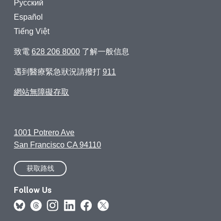
Русский
Español
Tiếng Việt
致電
628 206 8000
了解一般信息
遇到醫療緊急狀況請撥打
911
網站無障礙存取
1001 Potrero Ave
San Francisco CA 94110
获取路线
Follow Us