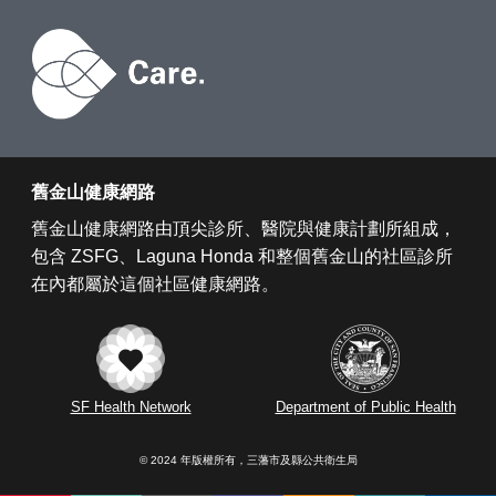
舊金山健康網路
舊金山健康網路由頂尖診所、醫院與健康計劃所組成，
包含 ZSFG、Laguna Honda 和整個舊金山的社區診所
在內都屬於這個社區健康網路。
SF Health Network
Department of Public Health
© 2024 年版權所有，三藩市及縣公共衛生局