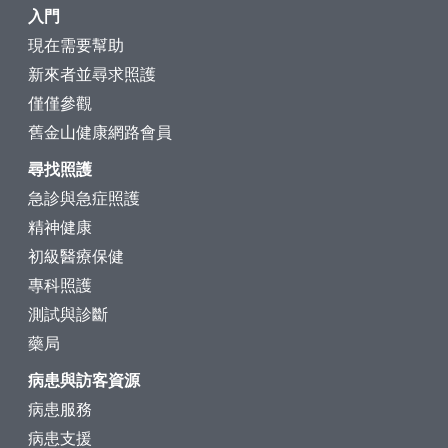
入門
現在需要幫助
新來者並尋求照護
僅僅參觀
舊金山健康網路會員
尋找照護
急診與急症照護
精神健康
初級醫療保健
專科照護
測試與診斷
藥局
病患與訪客資源
病患服務
病患支援