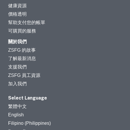
健康資源
價格透明
幫助支付您的帳單
可購買的服務
關於我們
ZSFG 的故事
了解最新消息
支援我們
ZSFG 員工資源
加入我們
Select Language
繁體中文
English
Filipino (Philippines)