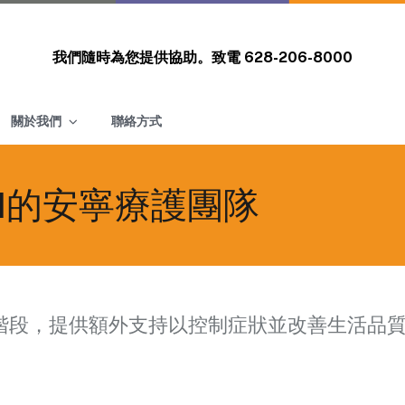
我們隨時為您提供協助。致電
628-206-8000
關於我們
聯絡方式
GH的安寧療護團隊
階段，提供額外支持以控制症狀並改善生活品