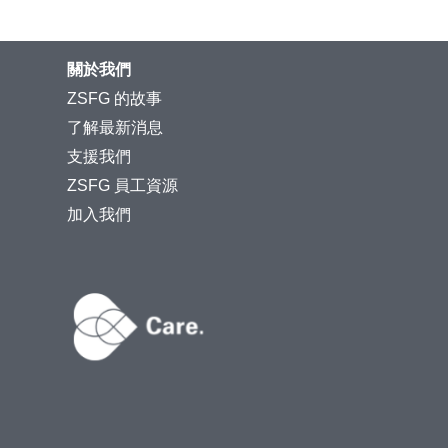
關於我們
ZSFG 的故事
了解最新消息
支援我們
ZSFG 員工資源
加入我們